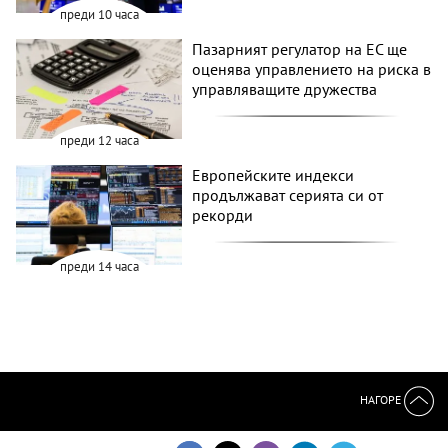
преди 10 часа
Пазарният регулатор на ЕС ще
оценява управлението на риска в
управляващите дружества
преди 12 часа
Европейските индекси
продължават серията си от
рекорди
преди 14 часа
НАГОРЕ