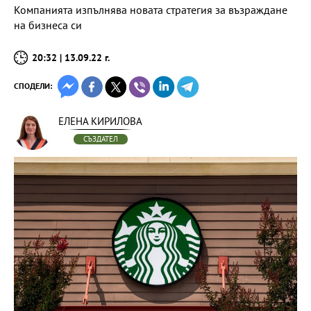
Компанията изпълнява новата стратегия за възраждане
на бизнеса си
20:32 | 13.09.22 г.
СПОДЕЛИ:
ЕЛЕНА КИРИЛОВА
СЪЗДАТЕЛ