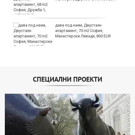
дава под наем, Двустаен
апартамент, 70 m2 София,
Манастирски Ливади, 800 EUR
СПЕЦИАЛНИ ПРОЕКТИ