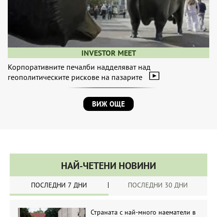
INVESTOR MEET
Корпоративните печалби надделяват над
геополитическите рискове на пазарите
ВИЖ ОЩЕ
НАЙ-ЧЕТЕНИ НОВИНИ
ПОСЛЕДНИ 7 ДНИ
ПОСЛЕДНИ 30 ДНИ
Страната с най-много наематели в