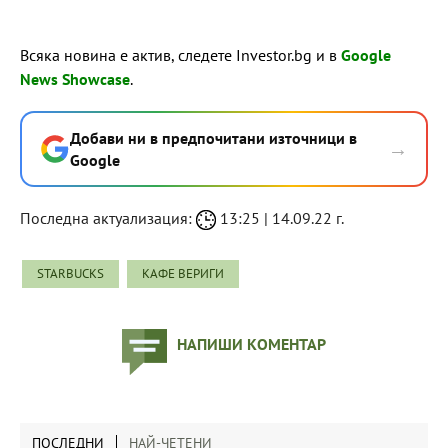
Всяка новина е актив, следете Investor.bg и в
Google
News Showcase
.
Добави ни в предпочитани източници в
→
Google
Последна актуализация:
13:25 | 14.09.22 г.
STARBUCKS
КАФЕ ВЕРИГИ
НАПИШИ КОМЕНТАР
ПОСЛЕДНИ
НАЙ-ЧЕТЕНИ