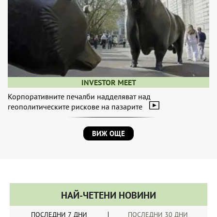
INVESTOR MEET
Корпоративните печалби надделяват над
геополитическите рискове на пазарите
ВИЖ ОЩЕ
НАЙ-ЧЕТЕНИ НОВИНИ
ПОСЛЕДНИ 7 ДНИ
ПОСЛЕДНИ 30 ДНИ