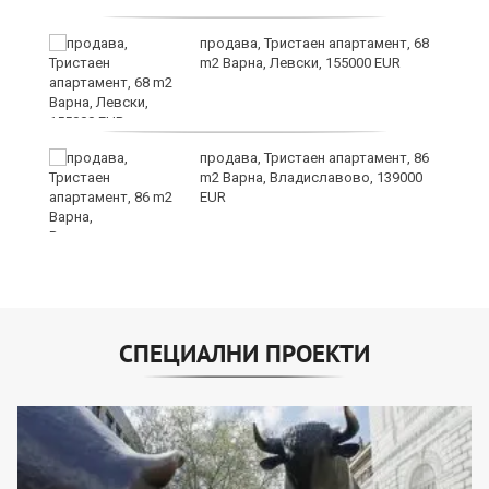
продава, Тристаен апартамент, 68
m2 Варна, Левски, 155000 EUR
продава, Тристаен апартамент, 86
на
m2 Варна, Владиславово, 139000
EUR
СПЕЦИАЛНИ ПРОЕКТИ