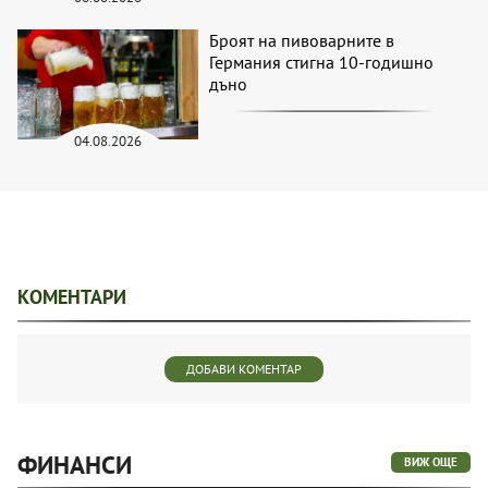
Броят на пивоварните в
Германия стигна 10-годишно
дъно
04.08.2026
КОМЕНТАРИ
ДОБАВИ КОМЕНТАР
ФИНАНСИ
ВИЖ ОЩЕ