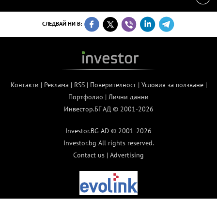
СЛЕДВАЙ НИ В:
Контакти
|
Реклама
|
RSS
|
Поверителност
|
Условия за ползване
|
Портфолио
|
Лични данни
Инвестор.БГ АД © 2001-2026
Investor.BG AD © 2001-2026
Investor.bg All rights reserved.
Contact us
|
Advertising