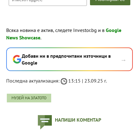
Всяка новина е актив, следете Investor.bg и в
Google
News Showcase
.
Добави ни в предпочитани източници в
→
Google
Последна актуализация:
13:15 | 23.09.25 г.
МУЗЕЙ НА ЗЛАТОТО
НАПИШИ КОМЕНТАР