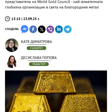
представители на World Gold Council - най-влиятелната
глобална организация в света на благородния метал
13:15 | 23.09.25 г.
СПОДЕЛИ:
КАТЯ ДИМИТРОВА
СЪЗДАТЕЛ
ДЕСИСЛАВА ПОПОВА
РЕДАКТОР