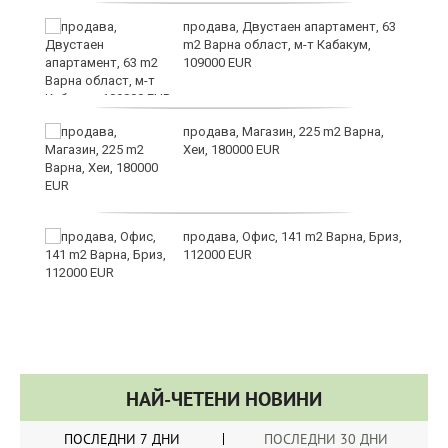
в
продава, Двустаен апартамент, 63
m2 Варна област, м-т Кабакум,
109000 EUR
за
продава, Магазин, 225 m2 Варна,
Хеи, 180000 EUR
те
продава, Офис, 141 m2 Варна, Бриз,
112000 EUR
НАЙ-ЧЕТЕНИ НОВИНИ
ПОСЛЕДНИ 7 ДНИ
ПОСЛЕДНИ 30 ДНИ