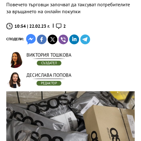
Повечето търговци започват да таксуват потребителите
за връщането на онлайн покупки
10:54 | 22.02.23 г.
2
СПОДЕЛИ:
ВИКТОРИЯ ТОШКОВА
СЪЗДАТЕЛ
ДЕСИСЛАВА ПОПОВА
РЕДАКТОР