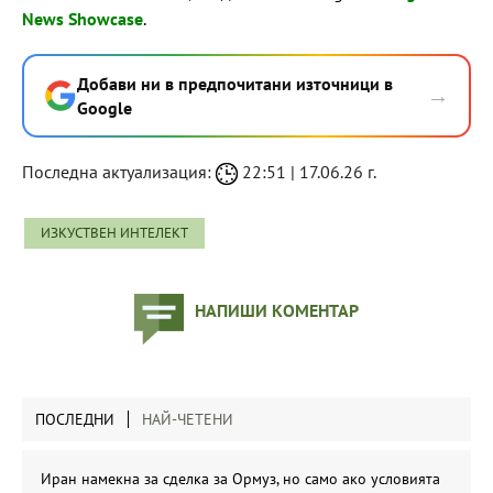
News Showcase
.
Добави ни в предпочитани източници в
→
Google
Последна актуализация:
22:51 | 17.06.26 г.
ИЗКУСТВЕН ИНТЕЛЕКТ
НАПИШИ КОМЕНТАР
ПОСЛЕДНИ
НАЙ-ЧЕТЕНИ
Иран намекна за сделка за Ормуз, но само ако условията