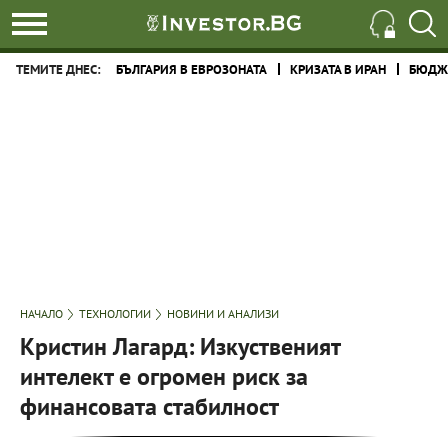
ТЕМИТЕ ДНЕС:
БЪЛГАРИЯ В ЕВРОЗОНАТА
КРИЗАТА В ИРАН
БЮДЖЕ
НАЧАЛО
ТЕХНОЛОГИИ
НОВИНИ И АНАЛИЗИ
Кристин Лагард: Изкуственият
интелект е огромен риск за
финансовата стабилност