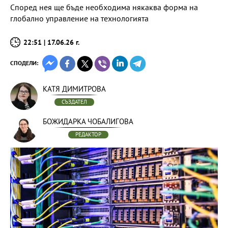
Според нея ще бъде необходима някаква форма на
глобално управление на технологията
22:51 | 17.06.26 г.
СПОДЕЛИ:
КАТЯ ДИМИТРОВА
СЪЗДАТЕЛ
БОЖИДАРКА ЧОБАЛИГОВА
РЕДАКТОР