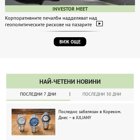
INVESTOR MEET
Корпоративните печалби надделяват над
геополитическите рискове на пазарите
ВИЖ ОЩЕ
НАЙ-ЧЕТЕНИ НОВИНИ
ПОСЛЕДНИ 7 ДНИ
ПОСЛЕДНИ 30 ДНИ
Последно забелязан в Кореком.
Днес – в JULIANY