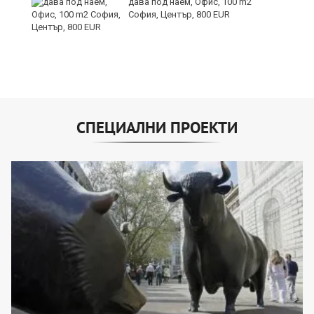
дава под наем, Офис, 100 m2
София, Център, 800 EUR
СПЕЦИАЛНИ ПРОЕКТИ