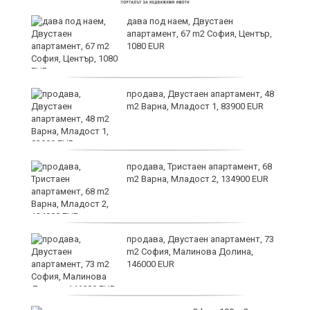
ст
дава под наем, Двустаен
апартамент, 67 m2 София, Център,
1080 EUR
те
продава, Двустаен апартамент, 48
m2 Варна, Младост 1, 83900 EUR
ли
продава, Тристаен апартамент, 68
m2 Варна, Младост 2, 134900 EUR
продава, Двустаен апартамент, 73
m2 София, Малинова Долина,
146000 EUR