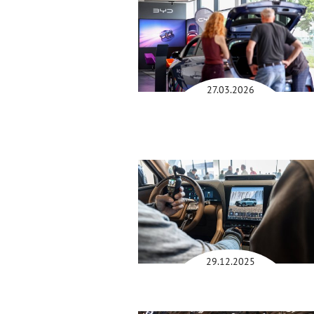
27.03.2026
29.12.2025