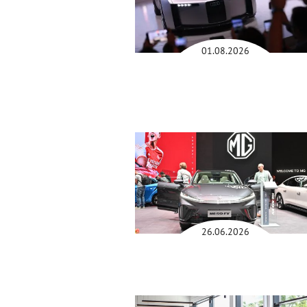
01.08.2026
26.06.2026