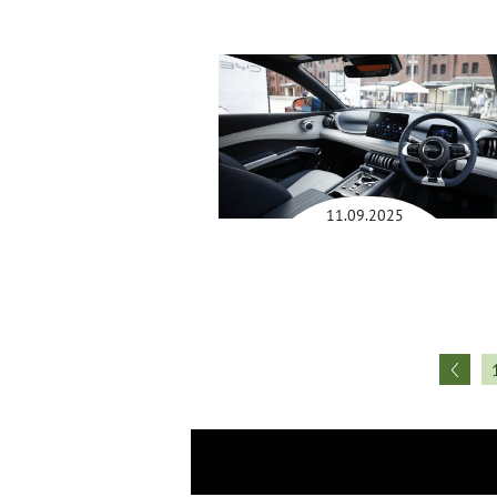
11.09.2025