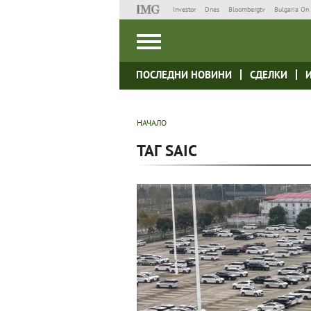
Investor
Dnes
Bloombergtv
Bulgaria On 
ПОСЛЕДНИ НОВИНИ
СДЕЛКИ
НАЧАЛО
ТАГ SAIC