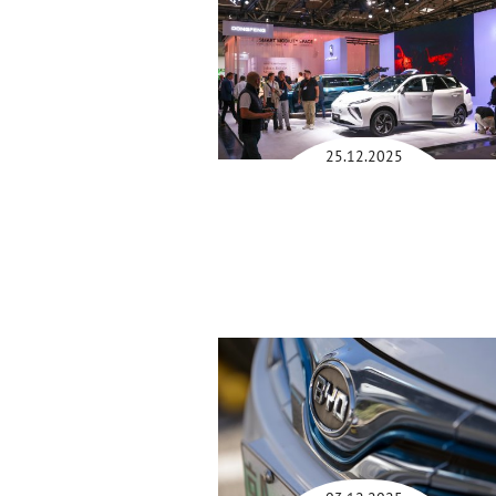
25.12.2025