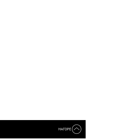
НАГОРЕ