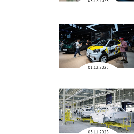
03.12.2025
01.12.2025
03.11.2025