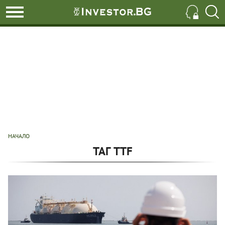
НАЧАЛО
ТАГ TTF