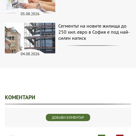
05.08.2026
Сегментът на новите жилища до
250 хил. евро в София е под най-
силен натиск
04.08.2026
КОМЕНТАРИ
ДОБАВИ КОМЕНТАР