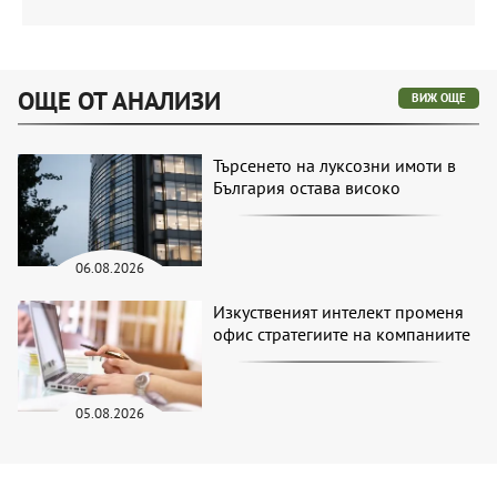
ОЩЕ ОТ АНАЛИЗИ
ВИЖ ОЩЕ
Търсенето на луксозни имоти в
България остава високо
06.08.2026
Изкуственият интелект променя
офис стратегиите на компаниите
05.08.2026