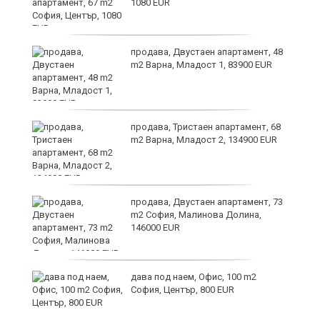
1080 EUR
продава, Двустаен апартамент, 48
те
m2 Варна, Младост 1, 83900 EUR
продава, Тристаен апартамент, 68
m2 Варна, Младост 2, 134900 EUR
продава, Двустаен апартамент, 73
m2 София, Малинова Долина,
146000 EUR
дава под наем, Офис, 100 m2
София, Център, 800 EUR