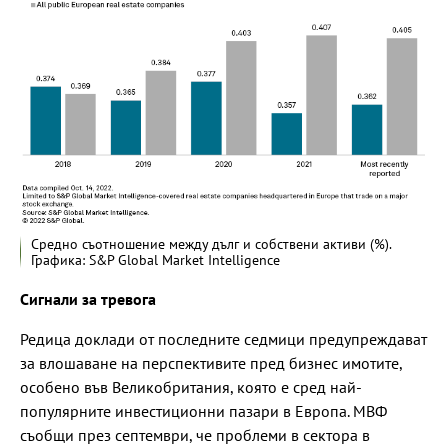
Средно съотношение между дълг и собствени активи (%).
Графика: S&P Global Market Intelligence
Сигнали за тревога
Редица доклади от последните седмици предупреждават
за влошаване на перспективите пред бизнес имотите,
особено във Великобритания, която е сред най-
популярните инвестиционни пазари в Европа. МВФ
съобщи през септември, че проблеми в сектора в