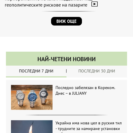
геополитическите рискове на пазарите
ВИЖ ОЩЕ
НАЙ-ЧЕТЕНИ НОВИНИ
ПОСЛЕДНИ 7 ДНИ
ПОСЛЕДНИ 30 ДНИ
Последно забелязан в Кореком.
Днес – в JULIANY
Украйна има нова цел в руския тил
- трудните за намиране установки