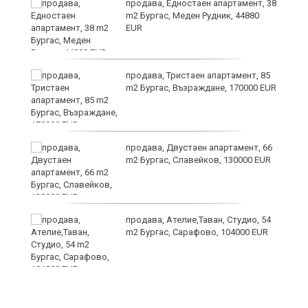
продава, Едностаен апартамент, 38
m2 Бургас, Меден Рудник, 44880
EUR
продава, Тристаен апартамент, 85
m2 Бургас, Възраждане, 170000 EUR
продава, Двустаен апартамент, 66
m2 Бургас, Славейков, 130000 EUR
продава, Ателие,Таван, Студио, 54
m2 Бургас, Сарафово, 104000 EUR