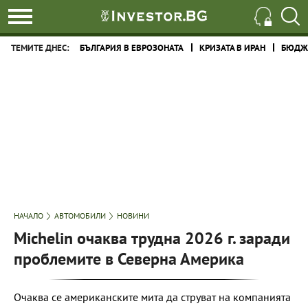
ТЕМИТЕ ДНЕС:
БЪЛГАРИЯ В ЕВРОЗОНАТА
КРИЗАТА В ИРАН
БЮДЖЕ
НАЧАЛО
АВТОМОБИЛИ
НОВИНИ
Michelin очаква трудна 2026 г. заради
проблемите в Северна Америка
Очаква се американските мита да струват на компанията