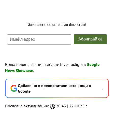
Всяка новина е актив, следете Investor.bg и в
Google
News Showcase
.
Добави ни в предпочитани източници в
→
Google
Последна актуализация:
20:43 | 22.10.25 г.