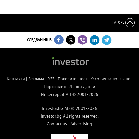
НАГОРЕ
СЛЕДВАЙ НИ В:
Контакти
|
Реклама
|
RSS
|
Поверителност
|
Условия за ползване
|
Портфолио
|
Лични данни
Инвестор.БГ АД © 2001-2026
Investor.BG AD © 2001-2026
Investor.bg All rights reserved.
Contact us
|
Advertising