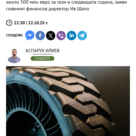
около 500 млн. евро за тази и следващата година, заяви
главният финансов директор Ив Шапо
22:30 | 22.10.25 г.
СПОДЕЛИ:
АСПАРУХ ИЛИЕВ
СЪЗДАТЕЛ