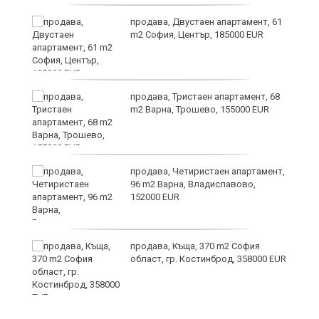
продава, Двустаен апартамент, 61
-
m2 София, Център, 185000 EUR
продава, Тристаен апартамент, 68
m2 Варна, Трошево, 155000 EUR
ас
продава, Четиристаен апартамент,
 в
96 m2 Варна, Владиславово,
152000 EUR
продава, Къща, 370 m2 София
област, гр. Костинброд, 358000 EUR