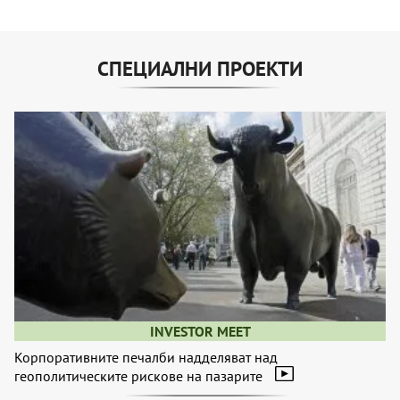
СПЕЦИАЛНИ ПРОЕКТИ
INVESTOR MEET
Корпоративните печалби надделяват над
геополитическите рискове на пазарите