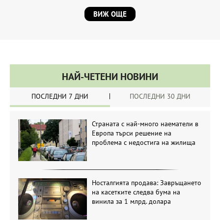
ВИЖ ОЩЕ
НАЙ-ЧЕТЕНИ НОВИНИ
ПОСЛЕДНИ 7 ДНИ
ПОСЛЕДНИ 30 ДНИ
Страната с най-много наематели в
Европа търси решение на
проблема с недостига на жилища
Носталгията продава: Завръщането
на касетките следва бума на
винила за 1 млрд. долара