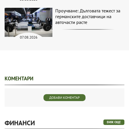
Проучване: Дълговата тежест за
германските доставчици на
авточасти расте
07.08.2026
КОМЕНТАРИ
ДОБАВИ КОМЕНТАР
ФИНАНСИ
ВИЖ ОЩЕ