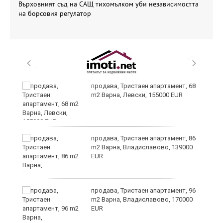
Върховният съд на САЩ тихомълком уби независимостта
на борсовия регулатор
продава, Тристаен апартамент, 68
m2 Варна, Левски, 155000 EUR
продава, Тристаен апартамент, 86
m2 Варна, Владиславово, 139000
EUR
а
продава, Тристаен апартамент, 96
m2 Варна, Владиславово, 170000
EUR