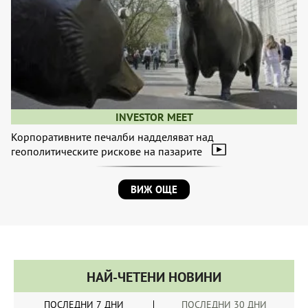
INVESTOR MEET
Корпоративните печалби надделяват над
геополитическите рискове на пазарите
ВИЖ ОЩЕ
НАЙ-ЧЕТЕНИ НОВИНИ
ПОСЛЕДНИ 7 ДНИ
ПОСЛЕДНИ 30 ДНИ