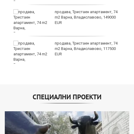
продава, Тристаен апартамент, 74
m2 Варна, Владиславово, 149000
EUR
лан
продава, Тристаен апартамент, 74
п
m2 Варна, Владиславово, 117500
EUR
СПЕЦИАЛНИ ПРОЕКТИ