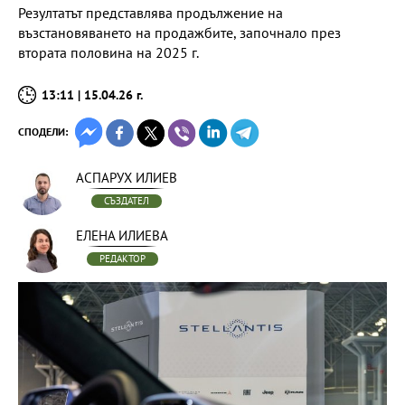
Резултатът представлява продължение на
възстановяването на продажбите, започнало през
втората половина на 2025 г.
13:11 | 15.04.26 г.
СПОДЕЛИ:
АСПАРУХ ИЛИЕВ
СЪЗДАТЕЛ
ЕЛЕНА ИЛИЕВА
РЕДАКТОР