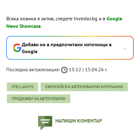
Всяка новина е актив, следете Investor.bg и в
Google
News Showcase
.
Добави ни в предпочитани източници в
→
Google
Последна актуализация:
13:12 | 15.04.26 г.
STELLANTIS
ЕВРОПЕЙСКИ АВТОМОБИЛНИ КОМПАНИИ
ПРОДАЖБИ НА АВТОМОБИЛИ
НАПИШИ КОМЕНТАР