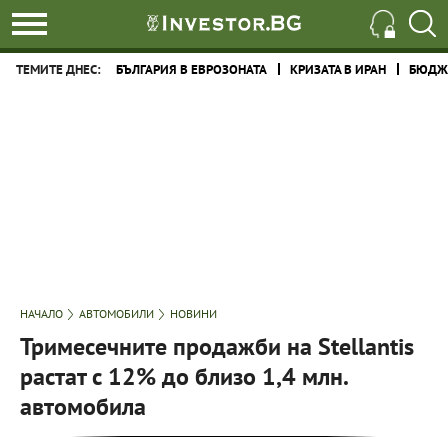
ТЕМИТЕ ДНЕС:
БЪЛГАРИЯ В ЕВРОЗОНАТА
КРИЗАТА В ИРАН
БЮДЖЕ
НАЧАЛО
АВТОМОБИЛИ
НОВИНИ
Тримесечните продажби на Stellantis
растат с 12% до близо 1,4 млн.
автомобила