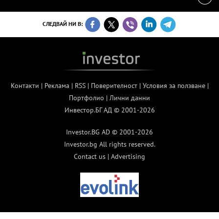
СЛЕДВАЙ НИ В:
Контакти
|
Реклама
|
RSS
|
Поверителност
|
Условия за ползване
|
Портфолио
|
Лични данни
Инвестор.БГ АД © 2001-2026
Investor.BG AD © 2001-2026
Investor.bg All rights reserved.
Contact us
|
Advertising