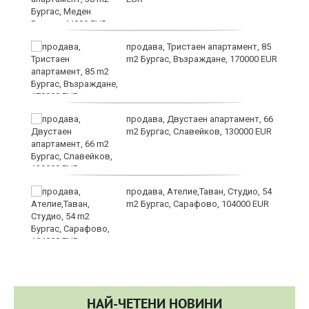
продава, Тристаен апартамент, 85
m2 Бургас, Възраждане, 170000 EUR
продава, Двустаен апартамент, 66
m2 Бургас, Славейков, 130000 EUR
продава, Ателие,Таван, Студио, 54
m2 Бургас, Сарафово, 104000 EUR
НАЙ-ЧЕТЕНИ НОВИНИ