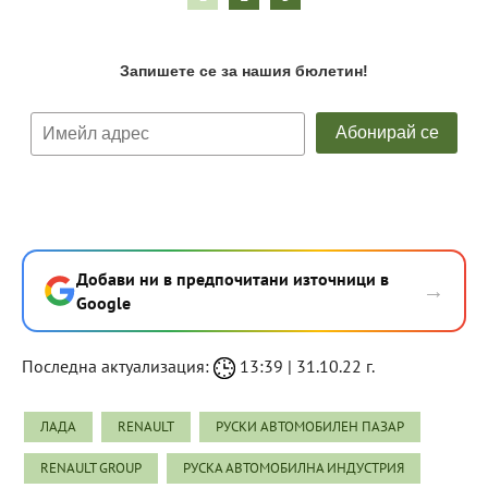
Добави ни в предпочитани източници в
→
Google
Последна актуализация:
13:39 | 31.10.22 г.
ЛАДА
RENAULT
РУСКИ АВТОМОБИЛЕН ПАЗАР
RENAULT GROUP
РУСКА АВТОМОБИЛНА ИНДУСТРИЯ