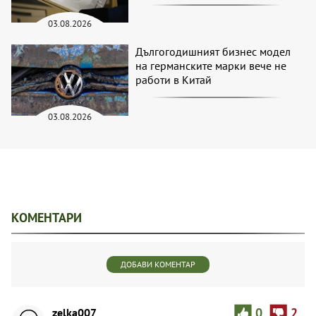
03.08.2026
Дългогодишният бизнес модел
на германските марки вече не
работи в Китай
03.08.2026
КОМЕНТАРИ
ДОБАВИ КОМЕНТАР
zelka007
0
2