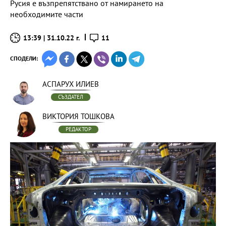
Русия е възпрепятствано от намирането на
необходимите части
13:39 | 31.10.22 г.
11
СПОДЕЛИ:
АСПАРУХ ИЛИЕВ
СЪЗДАТЕЛ
ВИКТОРИЯ ТОШКОВА
РЕДАКТОР