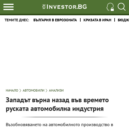
ТЕМИТЕ ДНЕС:
БЪЛГАРИЯ В ЕВРОЗОНАТА
КРИЗАТА В ИРАН
БЮДЖЕ
НАЧАЛО
АВТОМОБИЛИ
АНАЛИЗИ
Западът върна назад във времето
руската автомобилна индустрия
Възобновяването на автомобилното производство в