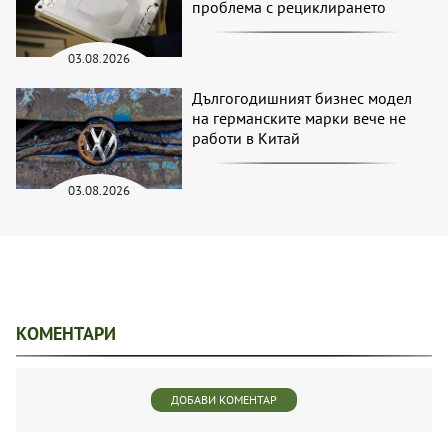
проблема с рециклирането
03.08.2026
Дългогодишният бизнес модел
на германските марки вече не
работи в Китай
03.08.2026
КОМЕНТАРИ
ДОБАВИ КОМЕНТАР