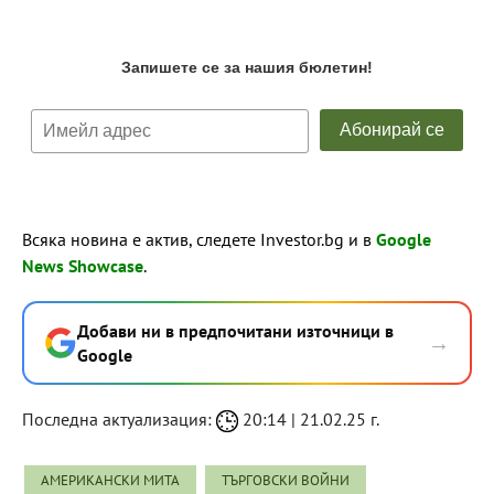
Всяка новина е актив, следете Investor.bg и в
Google
News Showcase
.
Добави ни в предпочитани източници в
→
Google
Последна актуализация:
20:14 | 21.02.25 г.
АМЕРИКАНСКИ МИТА
ТЪРГОВСКИ ВОЙНИ