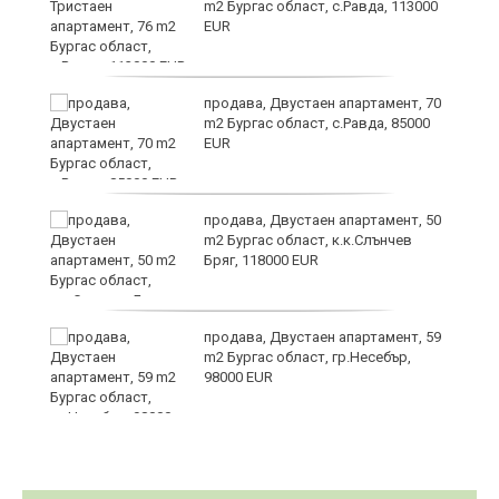
m2 Бургас област, с.Равда, 113000
EUR
продава, Двустаен апартамент, 70
m2 Бургас област, с.Равда, 85000
EUR
ие
продава, Двустаен апартамент, 50
m2 Бургас област, к.к.Слънчев
Бряг, 118000 EUR
продава, Двустаен апартамент, 59
m2 Бургас област, гр.Несебър,
98000 EUR