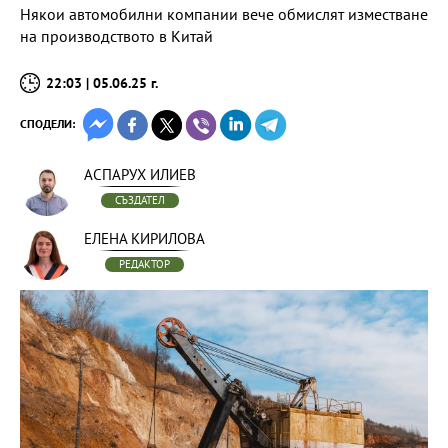
Някои автомобилни компании вече обмислят изместване
на производството в Китай
22:03 | 05.06.25 г.
СПОДЕЛИ:
АСПАРУХ ИЛИЕВ
СЪЗДАТЕЛ
ЕЛЕНА КИРИЛОВА
РЕДАКТОР