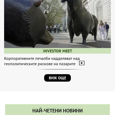
INVESTOR MEET
Корпоративните печалби надделяват над
геополитическите рискове на пазарите
ВИЖ ОЩЕ
НАЙ-ЧЕТЕНИ НОВИНИ