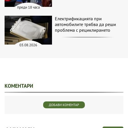
преди 18 часа
Електрификацията при
автомобилите трябва да реши
проблема с рециклирането
03.08.2026
КОМЕНТАРИ
ДОБАВИ КОМЕНТАР