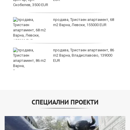
продава, Тристаен апартамент, 68
на
m2 Варна, Левски, 155000 EUR
 в
продава, Тристаен апартамент, 86
m2 Варна, Владиславово, 139000
EUR
СПЕЦИАЛНИ ПРОЕКТИ