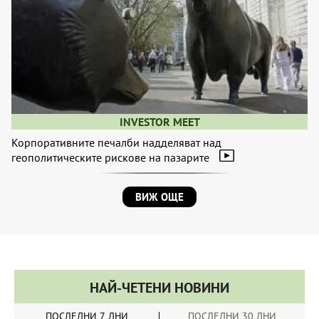
INVESTOR MEET
Корпоративните печалби надделяват над
геополитическите рискове на пазарите
ВИЖ ОЩЕ
НАЙ-ЧЕТЕНИ НОВИНИ
ПОСЛЕДНИ 7 ДНИ
ПОСЛЕДНИ 30 ДНИ