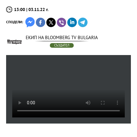
13:00 | 03.11.22 г.
СПОДЕЛИ:
ЕКИП НА BLOOMBERG TV BULGARIA
СЪЗДАТЕЛ