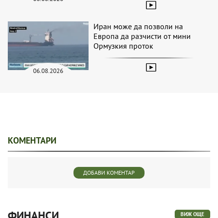
Иран може да позволи на
Европа да разчисти от мини
Ормузкия проток
06.08.2026
КОМЕНТАРИ
ДОБАВИ КОМЕНТАР
ФИНАНСИ
ВИЖ ОЩЕ