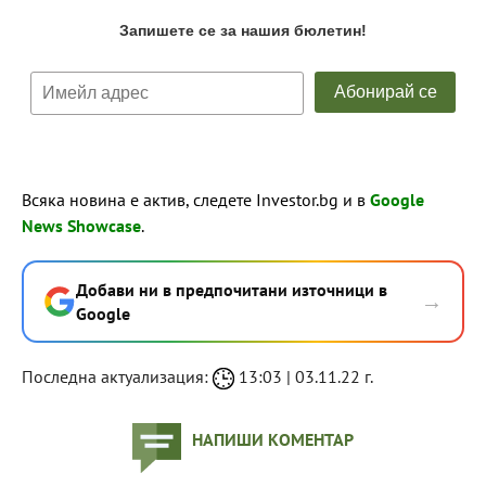
Всяка новина е актив, следете Investor.bg и в
Google
News Showcase
.
Добави ни в предпочитани източници в
→
Google
Последна актуализация:
13:03 | 03.11.22 г.
НАПИШИ КОМЕНТАР