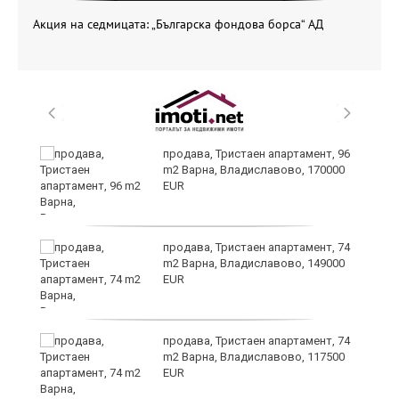
Акция на седмицата: „Българска фондова борса“ АД
продава, Тристаен апартамент, 96
m2 Варна, Владиславово, 170000
EUR
уск
продава, Тристаен апартамент, 74
m2 Варна, Владиславово, 149000
EUR
продава, Тристаен апартамент, 74
m2 Варна, Владиславово, 117500
EUR