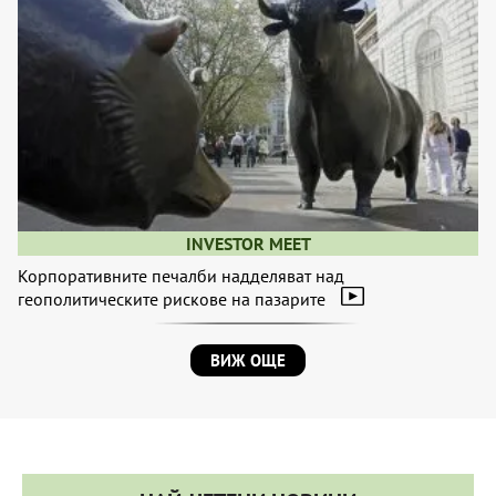
INVESTOR MEET
Корпоративните печалби надделяват над
геополитическите рискове на пазарите
ВИЖ ОЩЕ