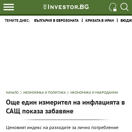
ТЕМИТЕ ДНЕС:
БЪЛГАРИЯ В ЕВРОЗОНАТА
КРИЗАТА В ИРАН
БЮДЖЕ
НАЧАЛО
ИКОНОМИКА И ПОЛИТИКА
ИКОНОМИКА И МАКРОДАННИ
Още един измерител на инфлацията в
САЩ показа забавяне
Ценовият индекс на разходите за лично потребление