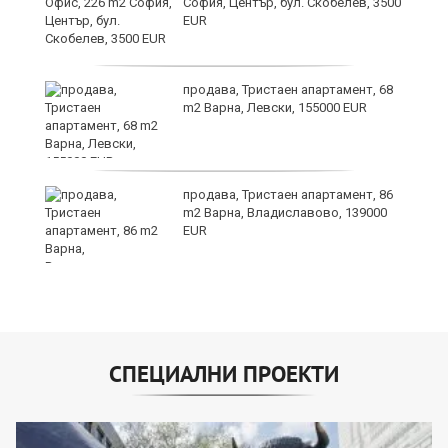
ав
София, Център, бул. Скобелев, 3500
EUR
продава, Тристаен апартамент, 68
о
m2 Варна, Левски, 155000 EUR
и,
продава, Тристаен апартамент, 86
m2 Варна, Владиславово, 139000
EUR
СПЕЦИАЛНИ ПРОЕКТИ