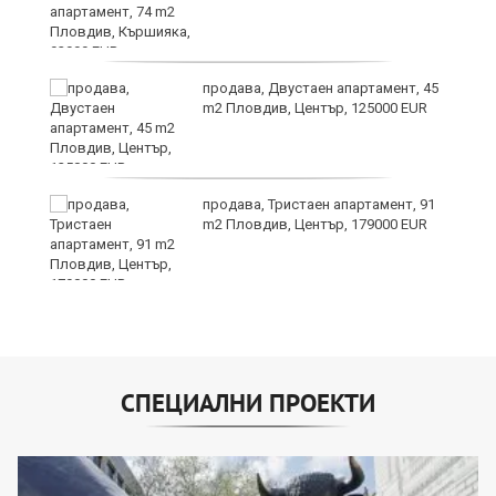
продава, Двустаен апартамент, 45
m2 Пловдив, Център, 125000 EUR
продава, Тристаен апартамент, 91
на
m2 Пловдив, Център, 179000 EUR
СПЕЦИАЛНИ ПРОЕКТИ