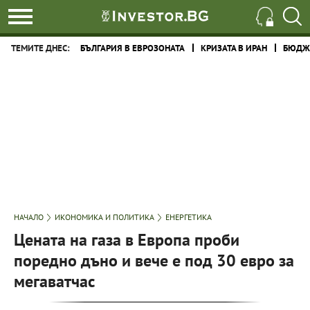
ТЕМИТЕ ДНЕС:
БЪЛГАРИЯ В ЕВРОЗОНАТА
КРИЗАТА В ИРАН
БЮДЖЕ
НАЧАЛО
ИКОНОМИКА И ПОЛИТИКА
ЕНЕРГЕТИКА
Цената на газа в Европа проби
поредно дъно и вече е под 30 евро за
мегаватчас