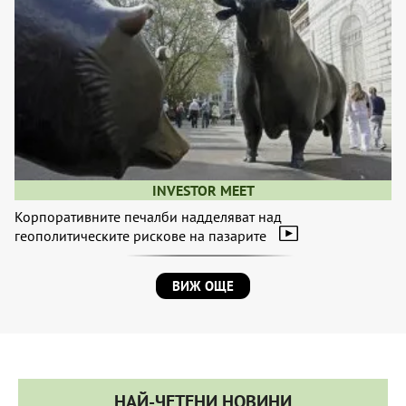
INVESTOR MEET
Корпоративните печалби надделяват над
геополитическите рискове на пазарите
ВИЖ ОЩЕ
НАЙ-ЧЕТЕНИ НОВИНИ