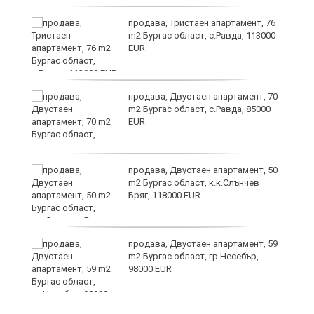
продава, Тристаен апартамент, 76
m2 Бургас област, с.Равда, 113000
EUR
з
продава, Двустаен апартамент, 70
m2 Бургас област, с.Равда, 85000
EUR
продава, Двустаен апартамент, 50
в
m2 Бургас област, к.к.Слънчев
Бряг, 118000 EUR
а
продава, Двустаен апартамент, 59
m2 Бургас област, гр.Несебър,
98000 EUR