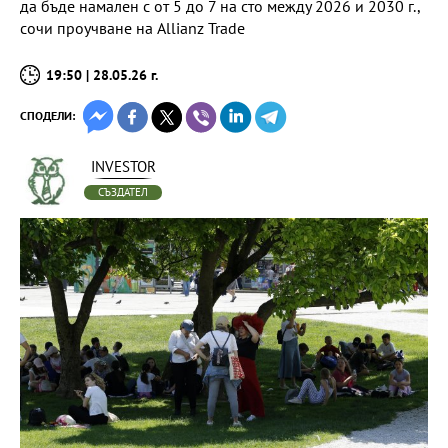
да бъде намален с от 5 до 7 на сто между 2026 и 2030 г.,
сочи проучване на Allianz Trade
19:50 | 28.05.26 г.
СПОДЕЛИ:
INVESTOR
СЪЗДАТЕЛ