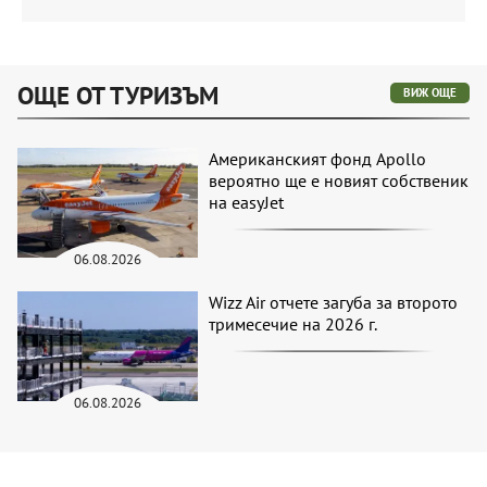
ОЩЕ ОТ ТУРИЗЪМ
ВИЖ ОЩЕ
Американският фонд Apollo
вероятно ще е новият собственик
на easyJet
06.08.2026
Wizz Air отчете загуба за второто
тримесечие на 2026 г.
06.08.2026