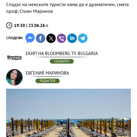
Спадът на немските туристи няма да е драматичен, смята
проф. Стоян Маринов
19:30 | 23.06.26 г.
СПОДЕЛИ:
ЕКИП НА BLOOMBERG TV BULGARIA
СЪЗДАТЕЛ
ЕВГЕНИЯ МАРИНОВА
РЕДАКТОР