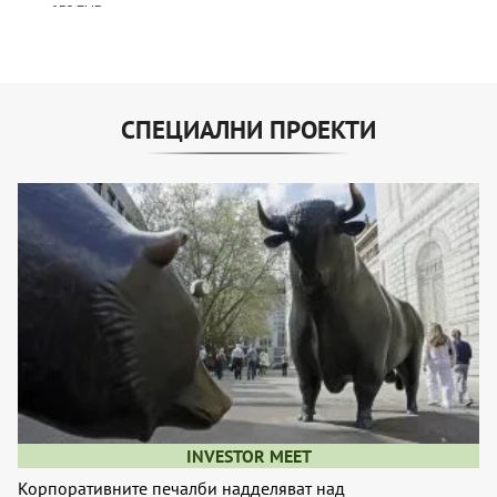
СПЕЦИАЛНИ ПРОЕКТИ
INVESTOR MEET
Корпоративните печалби надделяват над