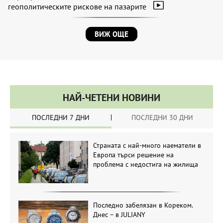
геополитическите рискове на пазарите
ВИЖ ОЩЕ
НАЙ-ЧЕТЕНИ НОВИНИ
ПОСЛЕДНИ 7 ДНИ
ПОСЛЕДНИ 30 ДНИ
Страната с най-много наематели в
Европа търси решение на
проблема с недостига на жилища
Последно забелязан в Кореком.
Днес – в JULIANY