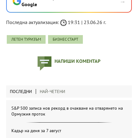
→
Google
Последна актуализация:
19:31 | 23.06.26 г.
ЛЕТЕН ТУРИЗЪМ
БИЗНЕС СТАРТ
НАПИШИ КОМЕНТАР
ПОСЛЕДНИ
НАЙ-ЧЕТЕНИ
S&P 500 записа нов рекорд в очакване на отварянето на
Ормузкия проток
Кадър на деня за 7 август