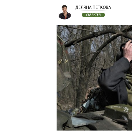
ДЕЛЯНА ПЕТКОВА
СЪЗДАТЕЛ