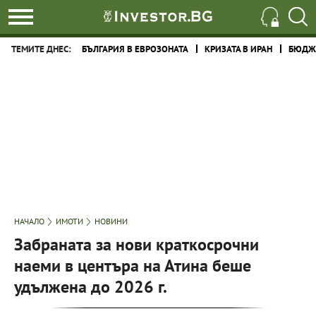
ТЕМИТЕ ДНЕС:
БЪЛГАРИЯ В ЕВРОЗОНАТА
КРИЗАТА В ИРАН
БЮДЖЕ
НАЧАЛО
ИМОТИ
НОВИНИ
Забраната за нови краткосрочни
наеми в центъра на Атина беше
удължена до 2026 г.