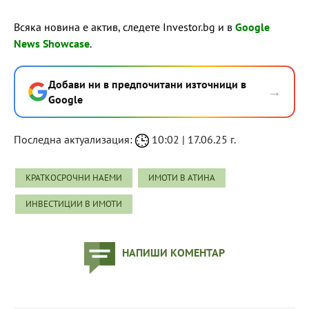
Всяка новина е актив, следете Investor.bg и в
Google
News Showcase
.
Добави ни в предпочитани източници в
→
Google
Последна актуализация:
10:02 | 17.06.25 г.
КРАТКОСРОЧНИ НАЕМИ
ИМОТИ В АТИНА
ИНВЕСТИЦИИ В ИМОТИ
НАПИШИ КОМЕНТАР