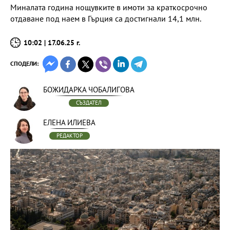
Миналата година нощувките в имоти за краткосрочно
отдаване под наем в Гърция са достигнали 14,1 млн.
10:02 | 17.06.25 г.
СПОДЕЛИ:
БОЖИДАРКА ЧОБАЛИГОВА
СЪЗДАТЕЛ
ЕЛЕНА ИЛИЕВА
РЕДАКТОР