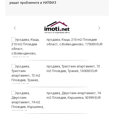
решат проблемите в НАТФИЗ
продава, Къща, 210 m2 Пловдив
област, с.Войводиново, 175000 EUR
продава, Тристаен апартамент, 72
m2 Пловдив, Тракия, 130000 EUR
?
продава, Двустаен апартамент, 74
m2 Пловдив, Кършияка, 92999 EUR