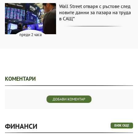
Wall Street отваря с ръстове след
новите данни за пазара на труда
в САЩ*
преди 2 часа
КОМЕНТАРИ
ДОБАВИ КОМЕНТАР
ФИНАНСИ
ВИЖ ОЩЕ