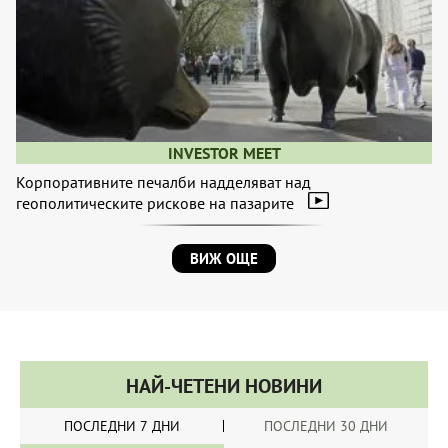
INVESTOR MEET
Корпоративните печалби надделяват над
геополитическите рискове на пазарите
ВИЖ ОЩЕ
НАЙ-ЧЕТЕНИ НОВИНИ
ПОСЛЕДНИ 7 ДНИ
ПОСЛЕДНИ 30 ДНИ