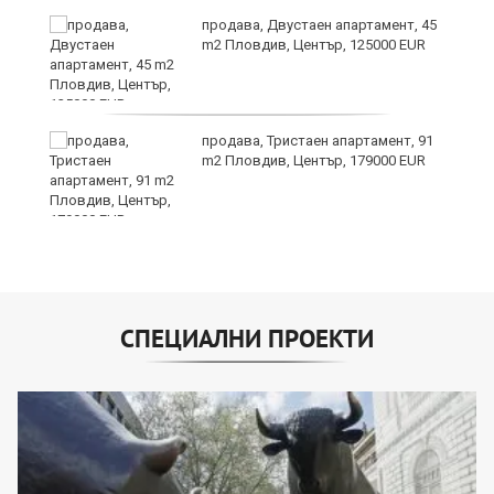
продава, Двустаен апартамент, 45
m2 Пловдив, Център, 125000 EUR
продава, Тристаен апартамент, 91
m2 Пловдив, Център, 179000 EUR
СПЕЦИАЛНИ ПРОЕКТИ