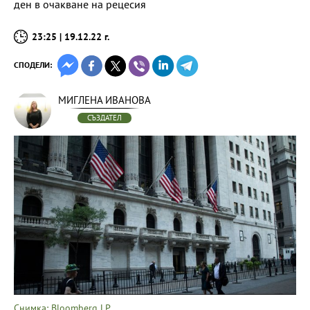
ден в очакване на рецесия
23:25 | 19.12.22 г.
СПОДЕЛИ:
МИГЛЕНА ИВАНОВА
СЪЗДАТЕЛ
Снимка: Bloomberg LP