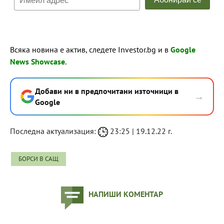
Всяка новина е актив, следете Investor.bg и в
Google
News Showcase
.
Добави ни в предпочитани източници в
→
Google
Последна актуализация:
23:25 | 19.12.22 г.
БОРСИ В САЩ
НАПИШИ КОМЕНТАР