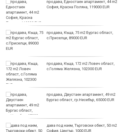
продава, Едностаен апартамент, 44 m2
София, Красна Поляна, 119000 EUR
продава, Къща, 75 m2 Бургас област,
с.Приселци, 89000 EUR
продава, Къща, 172 m2 Ловеч област,
с.Голяма Желязна, 102300 EUR
продава, Двустаен апартамент, 49 m2
Бургас област, гр.Несебър, 65000 EUR
дава под наем, Търговски обект, 50 m2
София, Център, 1000 EUR