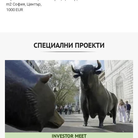
СПЕЦИАЛНИ ПРОЕКТИ
INVESTOR MEET