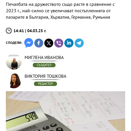
Печалбата на дружеството също расте в сравнение с
2023 г., най-силно се увеличават постъпленията от
пазарите в България, Хърватия, Германия, Румъния
14:41 | 04.03.25 г.
СПОДЕЛИ:
МИГЛЕНА ИВАНОВА
СЪЗДАТЕЛ
ВИКТОРИЯ ТОШКОВА
РЕДАКТОР