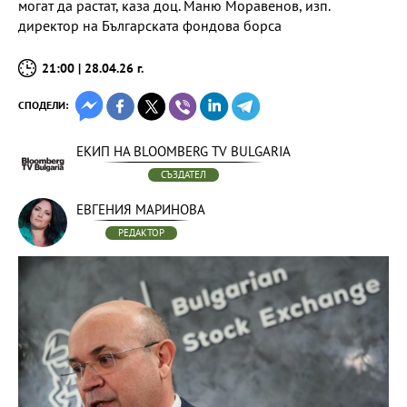
могат да растат, каза доц. Маню Моравенов, изп.
директор на Българската фондова борса
21:00 | 28.04.26 г.
СПОДЕЛИ:
ЕКИП НА BLOOMBERG TV BULGARIA
СЪЗДАТЕЛ
ЕВГЕНИЯ МАРИНОВА
РЕДАКТОР