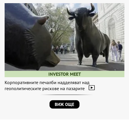
INVESTOR MEET
Корпоративните печалби надделяват над
геополитическите рискове на пазарите
ВИЖ ОЩЕ