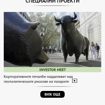
СПЕЦИАЛНИ ПРОЕКТИ
INVESTOR MEET
Корпоративните печалби надделяват над
геополитическите рискове на пазарите
ВИЖ ОЩЕ