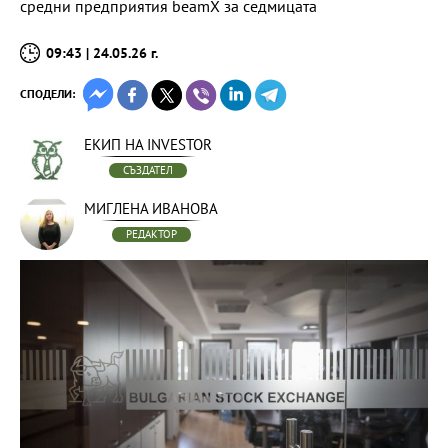
средни предприятия beamX за седмицата
09:43 | 24.05.26 г.
СПОДЕЛИ:
ЕКИП НА INVESTOR
СЪЗДАТЕЛ
МИГЛЕНА ИВАНОВА
РЕДАКТОР