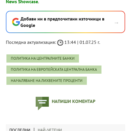
News Showcase
.
Добави ни в предпочитани източници в
→
Google
Последна актуализация:
13:44 | 01.07.25 г.
ПОЛИТИКА НА ЦЕНТРАЛНИТЕ БАНКИ
ПОЛИТИКА НА ЕВРОПЕЙСКАТА ЦЕНТРАЛНА БАНКА
НАМАЛЯВАНЕ НА ЛИХВЕНИТЕ ПРОЦЕНТИ
НАПИШИ КОМЕНТАР
ПОСЛЕДНИ
НАЙ-ЧЕТЕНИ