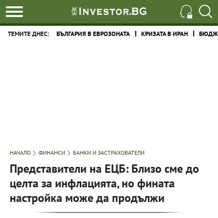
ТЕМИТЕ ДНЕС:
БЪЛГАРИЯ В ЕВРОЗОНАТА
КРИЗАТА В ИРАН
БЮДЖЕ
НАЧАЛО
ФИНАНСИ
БАНКИ И ЗАСТРАХОВАТЕЛИ
Представители на ЕЦБ: Близо сме до
целта за инфлацията, но фината
настройка може да продължи