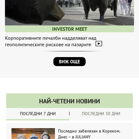
INVESTOR MEET
Корпоративните печалби надделяват над
геополитическите рискове на пазарите
ВИЖ ОЩЕ
НАЙ-ЧЕТЕНИ НОВИНИ
ПОСЛЕДНИ 7 ДНИ
ПОСЛЕДНИ 30 ДНИ
Последно забелязан в Кореком.
Днес – в JULIANY