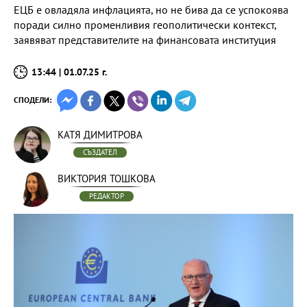
ЕЦБ е овладяла инфлацията, но не бива да се успокоява
поради силно променливия геополитически контекст,
заявяват представителите на финансовата институция
13:44 | 01.07.25 г.
СПОДЕЛИ:
КАТЯ ДИМИТРОВА
СЪЗДАТЕЛ
ВИКТОРИЯ ТОШКОВА
РЕДАКТОР