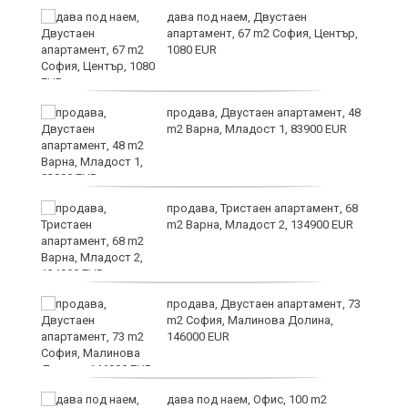
дава под наем, Двустаен
те
апартамент, 67 m2 София, Център,
1080 EUR
продава, Двустаен апартамент, 48
m2 Варна, Младост 1, 83900 EUR
продава, Тристаен апартамент, 68
m2 Варна, Младост 2, 134900 EUR
продава, Двустаен апартамент, 73
m2 София, Малинова Долина,
146000 EUR
ст
дава под наем, Офис, 100 m2