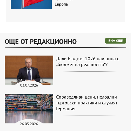
Европа
ОЩЕ ОТ РЕДАКЦИОННО
ВИЖ ОЩЕ
Дали Бюджет 2026 наистина е
„бюджет на реалността“?
03.07.2026
Справедливи цени, нелоялни
търговски практики и случаят
Германия
26.05.2026