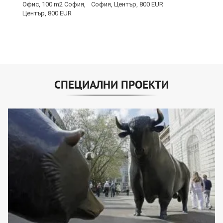
София, Център, 800 EUR
СПЕЦИАЛНИ ПРОЕКТИ