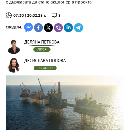
е държавата да стане акционер в проекта
07:30 | 20.02.25 г.
5
СПОДЕЛИ:
ДЕЛЯНА ПЕТКОВА
АВТОР
ДЕСИСЛАВА ПОПОВА
РЕДАКТОР