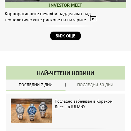
INVESTOR MEET
Корпоративните печалби надделяват над
геополитическите рискове на пазарите
ВИЖ ОЩЕ
НАЙ-ЧЕТЕНИ НОВИНИ
ПОСЛЕДНИ 7 ДНИ
ПОСЛЕДНИ 30 ДНИ
Последно забелязан в Кореком.
Днес – в JULIANY