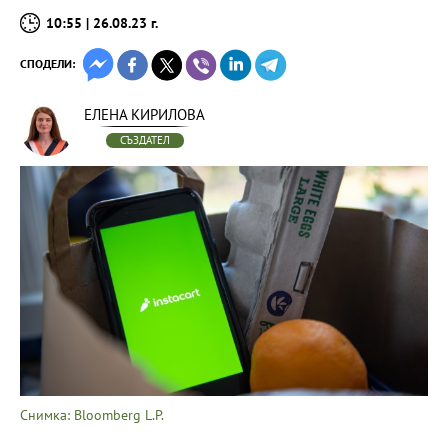
10:55 | 26.08.23 г.
СПОДЕЛИ:
ЕЛЕНА КИРИЛОВА
СЪЗДАТЕЛ
Снимка: Bloomberg L.P.