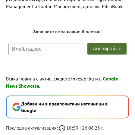
Management и Coatue Management, допълва PitchBook.
Всяка новина е актив, следете Investor.bg и в
Google
News Showcase
.
Добави ни в предпочитани източници в
→
Google
Последна актуализация:
10:59 | 26.08.23 г.