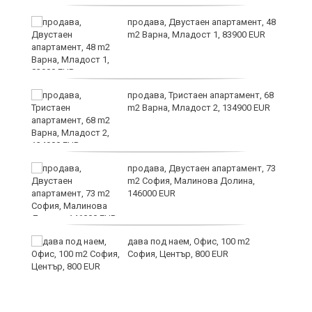
те
продава, Двустаен апартамент, 48
m2 Варна, Младост 1, 83900 EUR
ли
продава, Тристаен апартамент, 68
m2 Варна, Младост 2, 134900 EUR
продава, Двустаен апартамент, 73
m2 София, Малинова Долина,
146000 EUR
дава под наем, Офис, 100 m2
София, Център, 800 EUR