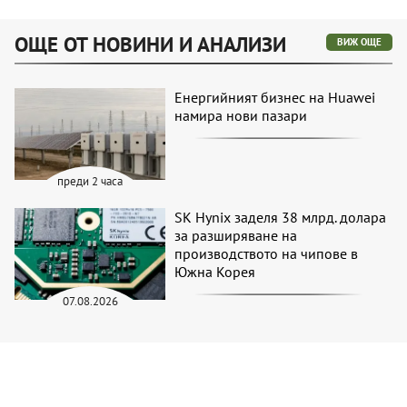
ОЩЕ ОТ НОВИНИ И АНАЛИЗИ
ВИЖ ОЩЕ
Енергийният бизнес на Huawei
намира нови пазари
преди 2 часа
SK Hynix заделя 38 млрд. долара
за разширяване на
производството на чипове в
Южна Корея
07.08.2026