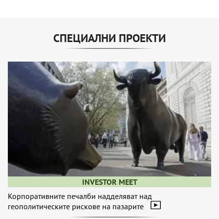
СПЕЦИАЛНИ ПРОЕКТИ
INVESTOR MEET
Корпоративните печалби надделяват над
геополитическите рискове на пазарите