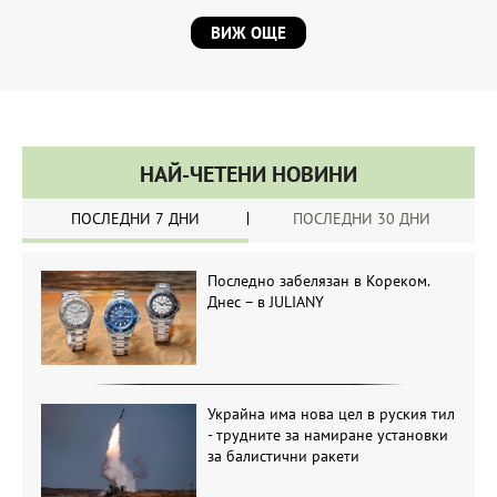
ВИЖ ОЩЕ
НАЙ-ЧЕТЕНИ НОВИНИ
ПОСЛЕДНИ 7 ДНИ
ПОСЛЕДНИ 30 ДНИ
Последно забелязан в Кореком.
Днес – в JULIANY
Украйна има нова цел в руския тил
- трудните за намиране установки
за балистични ракети