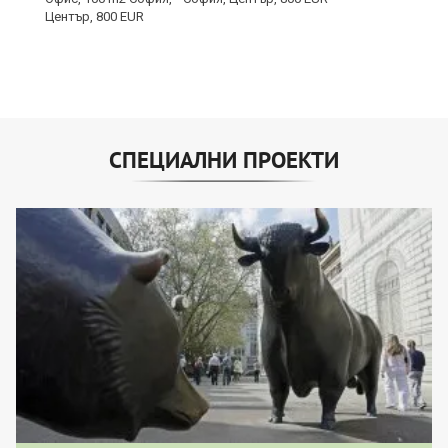
СПЕЦИАЛНИ ПРОЕКТИ