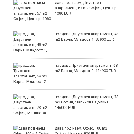
дава под наем, Двустаен
апартамент, 67 m2 София, Център,
1080 EUR
6
продава, Двустаен апартамент, 48
m2 Варна, Младост 1, 83900 EUR
продава, Тристаен апартамент, 68
те
m2 Варна, Младост 2, 134900 EUR
продава, Двустаен апартамент, 73
m2 София, Малинова Долина,
146000 EUR
дава под наем, Офис, 100 m2
София, Център, 800 EUR