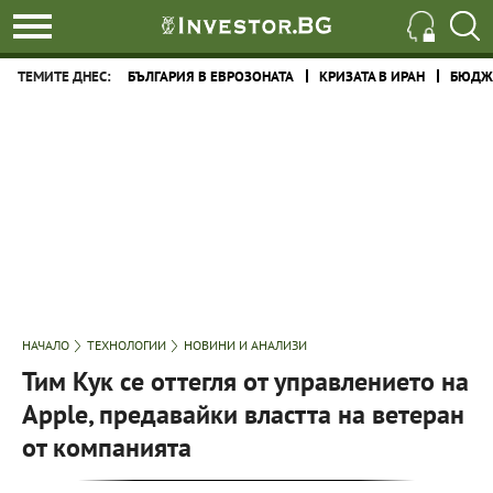
ТЕМИТЕ ДНЕС:
БЪЛГАРИЯ В ЕВРОЗОНАТА
КРИЗАТА В ИРАН
БЮДЖЕ
НАЧАЛО
ТЕХНОЛОГИИ
НОВИНИ И АНАЛИЗИ
Тим Кук се оттегля от управлението на
Apple, предавайки властта на ветеран
от компанията