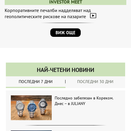
INVESTOR MEET
Корпоративните печалби надделяват над
геополитическите рискове на пазарите
ВИЖ ОЩЕ
НАЙ-ЧЕТЕНИ НОВИНИ
ПОСЛЕДНИ 7 ДНИ
ПОСЛЕДНИ 30 ДНИ
Последно забелязан в Кореком.
Днес – в JULIANY