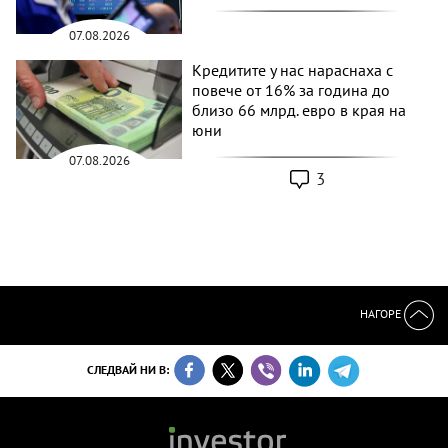
07.08.2026
Кредитите у нас нараснаха с
повече от 16% за година до
близо 66 млрд. евро в края на
юни
07.08.2026
3
НАГОРЕ
СЛЕДВАЙ НИ В: