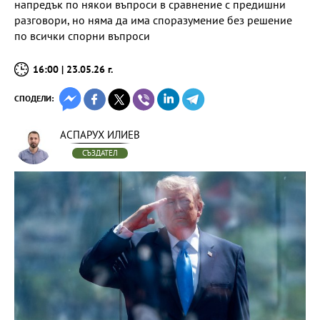
напредък по някои въпроси в сравнение с предишни
разговори, но няма да има споразумение без решение
по всички спорни въпроси
16:00 | 23.05.26 г.
СПОДЕЛИ:
АСПАРУХ ИЛИЕВ
СЪЗДАТЕЛ