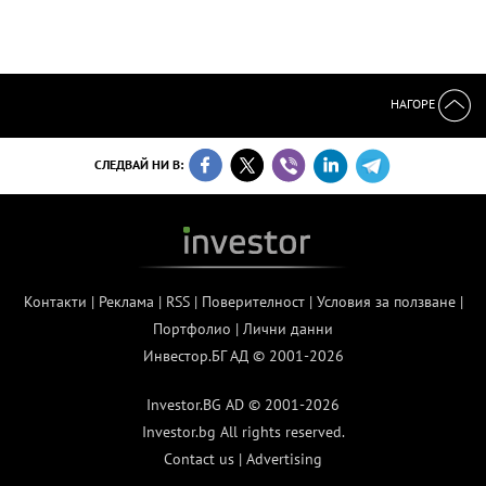
НАГОРЕ
СЛЕДВАЙ НИ В:
Контакти
|
Реклама
|
RSS
|
Поверителност
|
Условия за ползване
|
Портфолио
|
Лични данни
Инвестор.БГ АД © 2001-2026
Investor.BG AD © 2001-2026
Investor.bg All rights reserved.
Contact us
|
Advertising