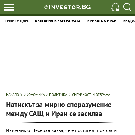
ТЕМИТЕ ДНЕС:
БЪЛГАРИЯ В ЕВРОЗОНАТА
КРИЗАТА В ИРАН
БЮДЖЕ
НАЧАЛО
ИКОНОМИКА И ПОЛИТИКА
СИГУРНОСТ И ОТБРАНА
Натискът за мирно споразумение
между САЩ и Иран се засилва
Източник от Техеран казва, че е постигнат по-голям