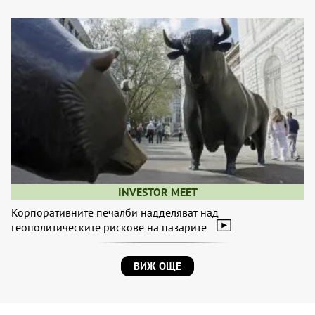
INVESTOR MEET
Корпоративните печалби надделяват над
геополитическите рискове на пазарите
ВИЖ ОЩЕ