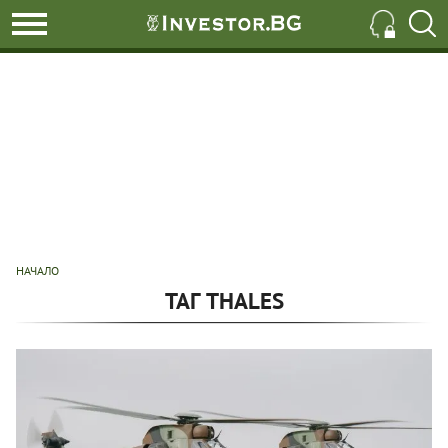
НАЧАЛО
ТАГ THALES