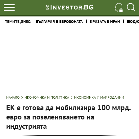
ТЕМИТЕ ДНЕС:
БЪЛГАРИЯ В ЕВРОЗОНАТА
КРИЗАТА В ИРАН
БЮДЖЕ
НАЧАЛО
ИКОНОМИКА И ПОЛИТИКА
ИКОНОМИКА И МАКРОДАННИ
ЕК е готова да мобилизира 100 млрд.
евро за позеленяването на
индустрията