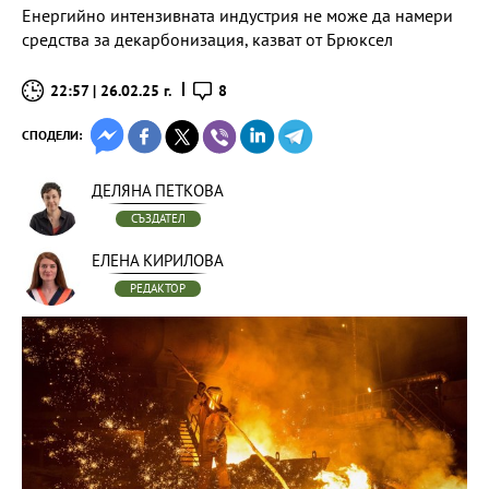
Енергийно интензивната индустрия не може да намери
средства за декарбонизация, казват от Брюксел
22:57 | 26.02.25 г.
8
СПОДЕЛИ:
ДЕЛЯНА ПЕТКОВА
СЪЗДАТЕЛ
ЕЛЕНА КИРИЛОВА
РЕДАКТОР