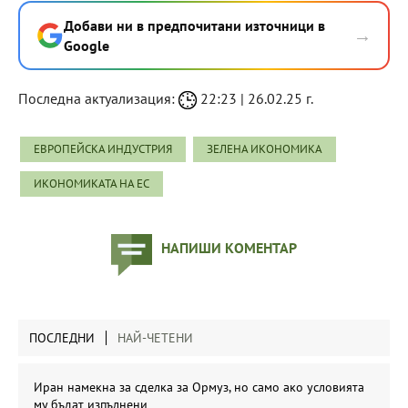
Добави ни в предпочитани източници в
→
Google
Последна актуализация:
22:23 | 26.02.25 г.
ЕВРОПЕЙСКА ИНДУСТРИЯ
ЗЕЛЕНА ИКОНОМИКА
ИКОНОМИКАТА НА ЕС
НАПИШИ КОМЕНТАР
ПОСЛЕДНИ
НАЙ-ЧЕТЕНИ
Иран намекна за сделка за Ормуз, но само ако условията
му бъдат изпълнени