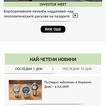
INVESTOR MEET
Корпоративните печалби надделяват над
геополитическите рискове на пазарите
ВИЖ ОЩЕ
НАЙ-ЧЕТЕНИ НОВИНИ
ПОСЛЕДНИ 7 ДНИ
ПОСЛЕДНИ 30 ДНИ
Последно забелязан в Кореком.
Днес – в JULIANY