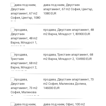
дава под наем, Двустаен
апартамент, 67 m2 София, Център,
1080 EUR
6
продава, Двустаен апартамент, 48
m2 Варна, Младост 1, 83900 EUR
продава, Тристаен апартамент, 68
те
m2 Варна, Младост 2, 134900 EUR
продава, Двустаен апартамент, 73
m2 София, Малинова Долина,
146000 EUR
дава под наем, Офис, 100 m2