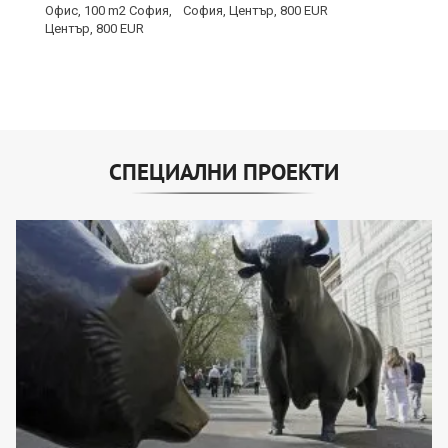
София, Център, 800 EUR
СПЕЦИАЛНИ ПРОЕКТИ