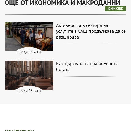
ОЩЕ ОТ ИКОНОМИКА И МАКРОДАННИ
ВИЖ ОЩЕ
Активността в сектора на
услугите в САЩ продължава да се
разширява
преди 13 часа
Как църквата направи Европа
богата
преди 15 часа