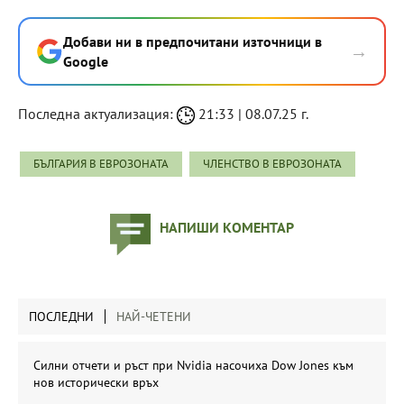
Добави ни в предпочитани източници в
→
Google
Последна актуализация:
21:33 | 08.07.25 г.
БЪЛГАРИЯ В ЕВРОЗОНАТА
ЧЛЕНСТВО В ЕВРОЗОНАТА
НАПИШИ КОМЕНТАР
ПОСЛЕДНИ
НАЙ-ЧЕТЕНИ
Силни отчети и ръст при Nvidia насочиха Dow Jones към
нов исторически връх