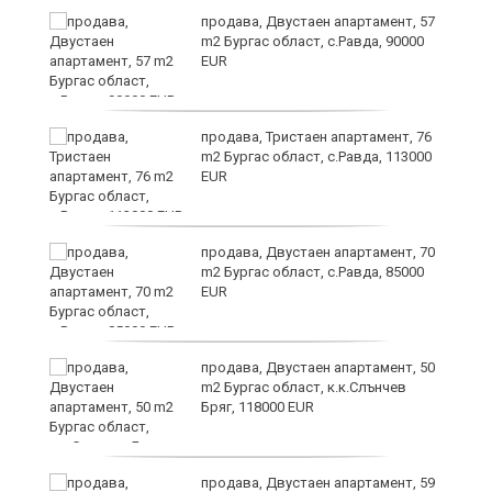
 в
продава, Двустаен апартамент, 57
m2 Бургас област, с.Равда, 90000
EUR
продава, Тристаен апартамент, 76
m2 Бургас област, с.Равда, 113000
EUR
продава, Двустаен апартамент, 70
m2 Бургас област, с.Равда, 85000
EUR
продава, Двустаен апартамент, 50
m2 Бургас област, к.к.Слънчев
Бряг, 118000 EUR
продава, Двустаен апартамент, 59