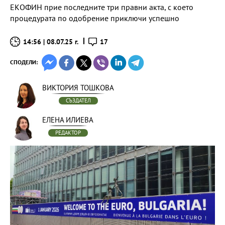
ЕКОФИН прие последните три правни акта, с което
процедурата по одобрение приключи успешно
14:56 | 08.07.25 г.
17
СПОДЕЛИ:
ВИКТОРИЯ ТОШКОВА
СЪЗДАТЕЛ
ЕЛЕНА ИЛИЕВА
РЕДАКТОР