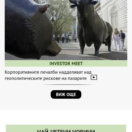
INVESTOR MEET
Корпоративните печалби надделяват над
геополитическите рискове на пазарите
ВИЖ ОЩЕ