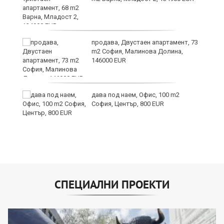
9
продава, Двустаен апартамент, 73
m2 София, Малинова Долина,
146000 EUR
дава под наем, Офис, 100 m2
София, Център, 800 EUR
СПЕЦИАЛНИ ПРОЕКТИ