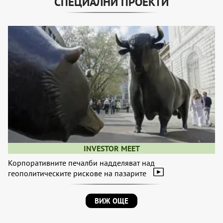
СПЕЦИАЛНИ ПРОЕКТИ
INVESTOR MEET
Корпоративните печалби надделяват над
геополитическите рискове на пазарите
ВИЖ ОЩЕ