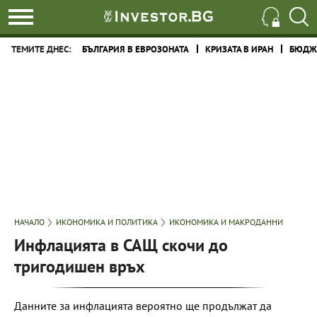
ТЕМИТЕ ДНЕС:
БЪЛГАРИЯ В ЕВРОЗОНАТА
КРИЗАТА В ИРАН
БЮДЖЕ
НАЧАЛО
ИКОНОМИКА И ПОЛИТИКА
ИКОНОМИКА И МАКРОДАННИ
Инфлацията в САЩ скочи до
тригодишен връх
Данните за инфлацията вероятно ще продължат да