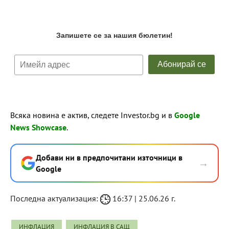
Всяка новина е актив, следете Investor.bg и в
Google
News Showcase
.
Добави ни в предпочитани източници в
→
Google
Последна актуализация:
16:37 | 25.06.26 г.
ИНФЛАЦИЯ
ИНФЛАЦИЯ В САЩ