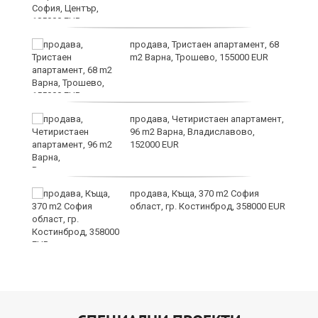
продава, Тристаен апартамент, 68
ъв
m2 Варна, Трошево, 155000 EUR
продава, Четиристаен апартамент,
96 m2 Варна, Владиславово,
152000 EUR
продава, Къща, 370 m2 София
област, гр. Костинброд, 358000 EUR