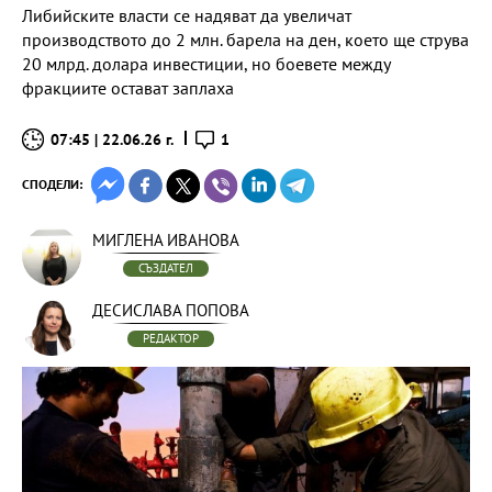
Либийските власти се надяват да увеличат
производството до 2 млн. барела на ден, което ще струва
20 млрд. долара инвестиции, но боевете между
фракциите остават заплаха
07:45 | 22.06.26 г.
1
СПОДЕЛИ:
МИГЛЕНА ИВАНОВА
СЪЗДАТЕЛ
ДЕСИСЛАВА ПОПОВА
РЕДАКТОР