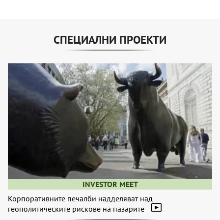
СПЕЦИАЛНИ ПРОЕКТИ
INVESTOR MEET
Корпоративните печалби надделяват над
геополитическите рискове на пазарите