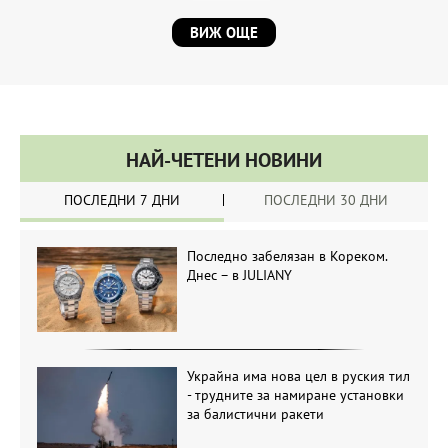
ВИЖ ОЩЕ
НАЙ-ЧЕТЕНИ НОВИНИ
ПОСЛЕДНИ 7 ДНИ
ПОСЛЕДНИ 30 ДНИ
Последно забелязан в Кореком.
Днес – в JULIANY
Украйна има нова цел в руския тил
- трудните за намиране установки
за балистични ракети