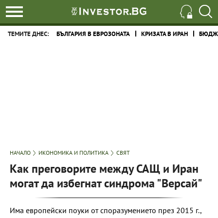
ТЕМИТЕ ДНЕС:
БЪЛГАРИЯ В ЕВРОЗОНАТА
КРИЗАТА В ИРАН
БЮДЖЕ
НАЧАЛО
ИКОНОМИКА И ПОЛИТИКА
СВЯТ
Как преговорите между САЩ и Иран
могат да избегнат синдрома "Версай"
Има европейски поуки от споразумението през 2015 г.,