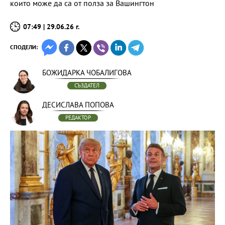
които може да са от полза за Вашингтон
07:49 | 29.06.26 г.
СПОДЕЛИ:
БОЖИДАРКА ЧОБАЛИГОВА
СЪЗДАТЕЛ
ДЕСИСЛАВА ПОПОВА
РЕДАКТОР