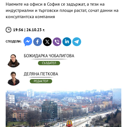
Наемите на офиси в София се задържат, а тези на
индустриални и търговски площи растат, сочат данни на
консултантска компания
19:56 | 26.10.23 г.
СПОДЕЛИ:
БОЖИДАРКА ЧОБАЛИГОВА
СЪЗДАТЕЛ
ДЕЛЯНА ПЕТКОВА
РЕДАКТОР