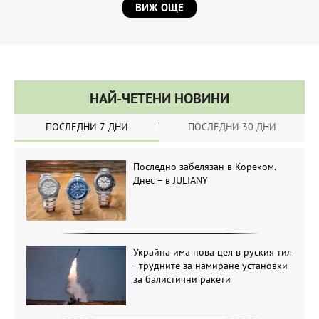
ВИЖ ОЩЕ
НАЙ-ЧЕТЕНИ НОВИНИ
ПОСЛЕДНИ 7 ДНИ
ПОСЛЕДНИ 30 ДНИ
Последно забелязан в Кореком.
Днес – в JULIANY
Украйна има нова цел в руския тил
- трудните за намиране установки
за балистични ракети