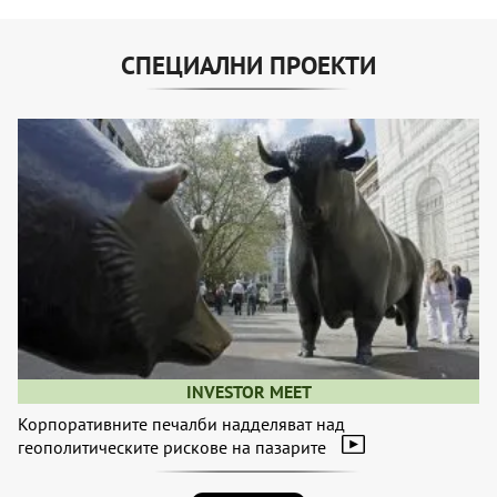
СПЕЦИАЛНИ ПРОЕКТИ
INVESTOR MEET
Корпоративните печалби надделяват над
геополитическите рискове на пазарите