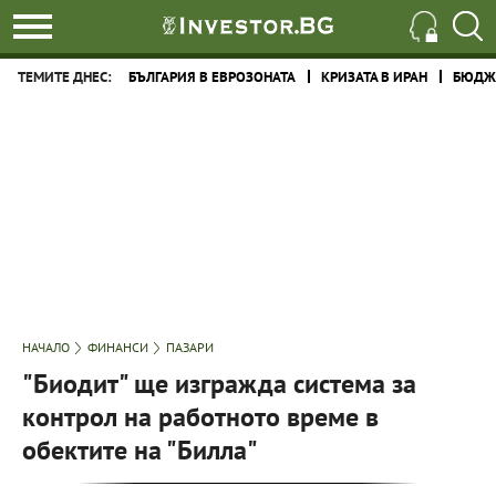
ТЕМИТЕ ДНЕС:
БЪЛГАРИЯ В ЕВРОЗОНАТА
КРИЗАТА В ИРАН
БЮДЖЕ
НАЧАЛО
ФИНАНСИ
ПАЗАРИ
"Биодит" ще изгражда система за
контрол на работното време в
обектите на "Билла"