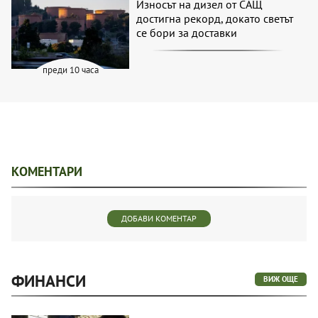
Износът на дизел от САЩ
достигна рекорд, докато светът
се бори за доставки
преди 10 часа
КОМЕНТАРИ
ДОБАВИ КОМЕНТАР
ФИНАНСИ
ВИЖ ОЩЕ