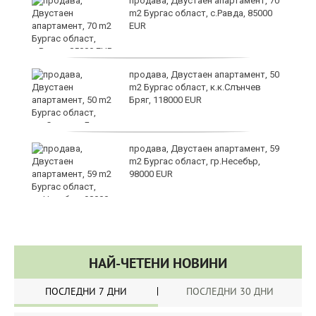
продава, Двустаен апартамент, 70
m2 Бургас област, с.Равда, 85000
EUR
ие
продава, Двустаен апартамент, 50
m2 Бургас област, к.к.Слънчев
Бряг, 118000 EUR
продава, Двустаен апартамент, 59
m2 Бургас област, гр.Несебър,
98000 EUR
НАЙ-ЧЕТЕНИ НОВИНИ
ПОСЛЕДНИ 7 ДНИ
ПОСЛЕДНИ 30 ДНИ