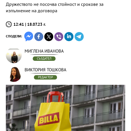
Дружеството не посочва стойност и срокове за
изпълнение на договора
12:41 | 18.07.23 г.
СПОДЕЛИ:
МИГЛЕНА ИВАНОВА
СЪЗДАТЕЛ
ВИКТОРИЯ ТОШКОВА
РЕДАКТОР