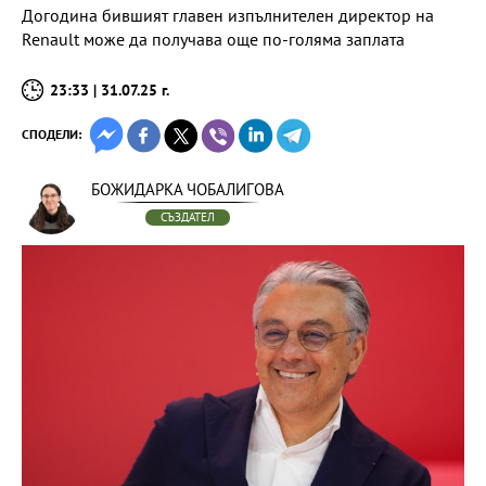
Догодина бившият главен изпълнителен директор на
Renault може да получава още по-голяма заплата
23:33 | 31.07.25 г.
СПОДЕЛИ:
БОЖИДАРКА ЧОБАЛИГОВА
СЪЗДАТЕЛ