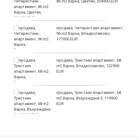
и
86 m2 Варна, Цветен, 204900 EUR
ти
продава, Четиристаен апартамент,
ъв
96 m2 Варна, Владиславово,
177000 EUR
о,
продава, Тристаен апартамент, 68
m2 Варна, Владиславово, 122900
EUR
продава, Тристаен апартамент, 68
m2 Варна, Възраждане 3, 119900
EUR