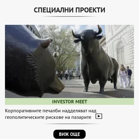
СПЕЦИАЛНИ ПРОЕКТИ
INVESTOR MEET
Корпоративните печалби надделяват над
геополитическите рискове на пазарите
ВИЖ ОЩЕ