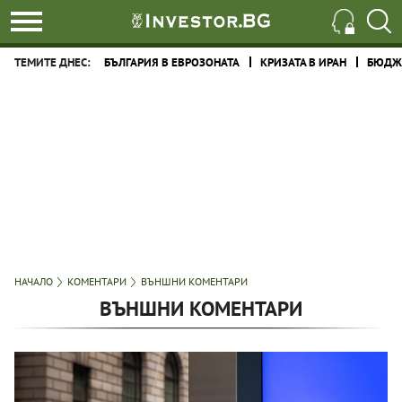
ТЕМИТЕ ДНЕС:
БЪЛГАРИЯ В ЕВРОЗОНАТА
КРИЗАТА В ИРАН
БЮДЖЕ
НАЧАЛО
КОМЕНТАРИ
ВЪНШНИ КОМЕНТАРИ
ВЪНШНИ КОМЕНТАРИ