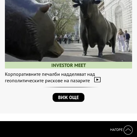
INVESTOR MEET
Корпоративните печалби надделяват над
геополитическите рискове на пазарите
ВИЖ ОЩЕ
НАГОРЕ