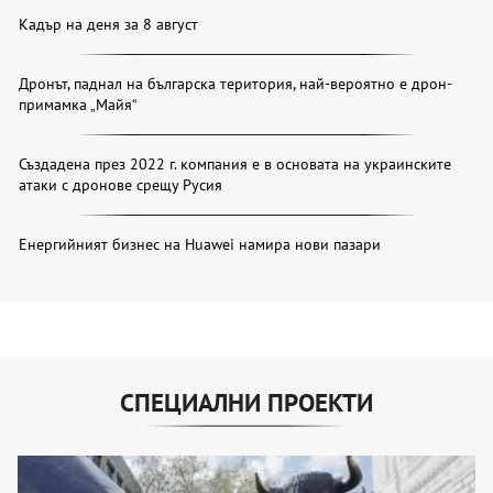
Кадър на деня за 8 август
Дронът, паднал на българска територия, най-вероятно е дрон-
примамка „Майя“
Създадена през 2022 г. компания е в основата на украинските
атаки с дронове срещу Русия
Енергийният бизнес на Huawei намира нови пазари
СПЕЦИАЛНИ ПРОЕКТИ