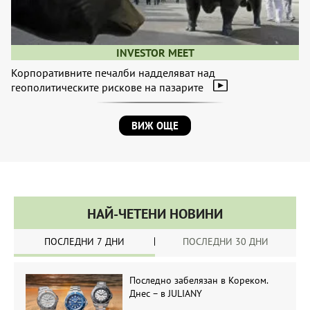
INVESTOR MEET
Корпоративните печалби надделяват над
геополитическите рискове на пазарите
ВИЖ ОЩЕ
НАЙ-ЧЕТЕНИ НОВИНИ
ПОСЛЕДНИ 7 ДНИ
ПОСЛЕДНИ 30 ДНИ
Последно забелязан в Кореком.
Днес – в JULIANY