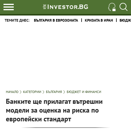
ТЕМИТЕ ДНЕС:
БЪЛГАРИЯ В ЕВРОЗОНАТА
КРИЗАТА В ИРАН
БЮДЖЕ
НАЧАЛО
КАТЕГОРИИ
БЪЛГАРИЯ
БЮДЖЕТ И ФИНАНСИ
Банките ще прилагат вътрешни
модели за оценка на риска по
европейски стандарт