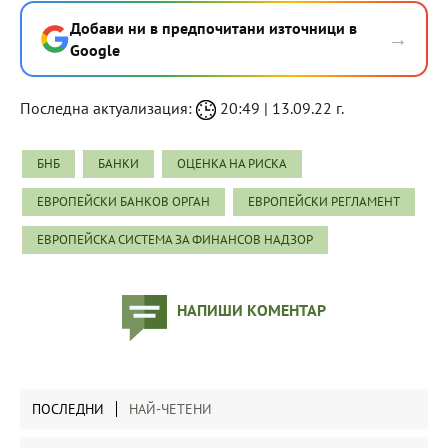
Добави ни в предпочитани източници в
→
Google
Последна актуализация:
20:49 | 13.09.22 г.
БНБ
БАНКИ
ОЦЕНКА НА РИСКА
ЕВРОПЕЙСКИ БАНКОВ ОРГАН
ЕВРОПЕЙСКИ РЕГЛАМЕНТ
ЕВРОПЕЙСКА СИСТЕМА ЗА ФИНАНСОВ НАДЗОР
НАПИШИ КОМЕНТАР
ПОСЛЕДНИ
НАЙ-ЧЕТЕНИ