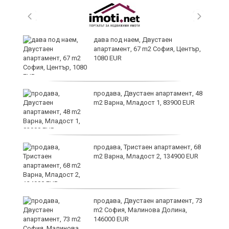
,
дава под наем, Двустаен
апартамент, 67 m2 София, Център,
1080 EUR
продава, Двустаен апартамент, 48
m2 Варна, Младост 1, 83900 EUR
продава, Тристаен апартамент, 68
m2 Варна, Младост 2, 134900 EUR
9
продава, Двустаен апартамент, 73
m2 София, Малинова Долина,
146000 EUR