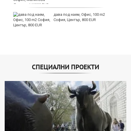
дава под наем, Офис, 100 m2
София, Център, 800 EUR
СПЕЦИАЛНИ ПРОЕКТИ