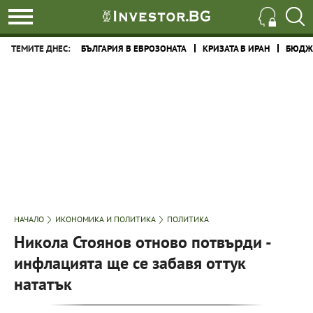
ТЕМИТЕ ДНЕС:
БЪЛГАРИЯ В ЕВРОЗОНАТА
КРИЗАТА В ИРАН
БЮДЖЕ
НАЧАЛО
ИКОНОМИКА И ПОЛИТИКА
ПОЛИТИКА
Никола Стоянов отново потвърди -
инфлацията ще се забавя оттук
нататък