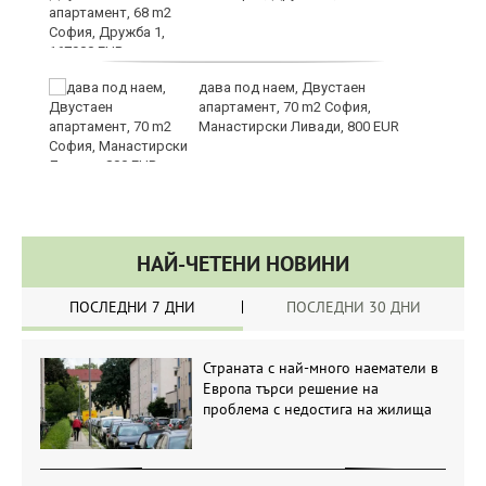
дава под наем, Двустаен
апартамент, 70 m2 София,
Манастирски Ливади, 800 EUR
НАЙ-ЧЕТЕНИ НОВИНИ
ПОСЛЕДНИ 7 ДНИ
ПОСЛЕДНИ 30 ДНИ
Страната с най-много наематели в
Европа търси решение на
проблема с недостига на жилища