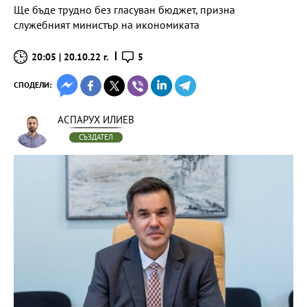
Ще бъде трудно без гласуван бюджет, призна
служебният министър на икономиката
20:05 | 20.10.22 г.
5
СПОДЕЛИ:
АСПАРУХ ИЛИЕВ
СЪЗДАТЕЛ