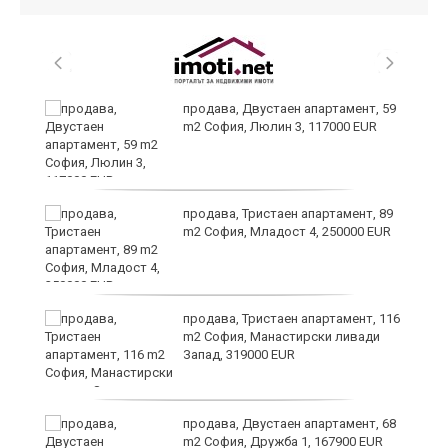
26
продава, Двустаен апартамент, 59
m2 София, Люлин 3, 117000 EUR
те
продава, Тристаен апартамент, 89
m2 София, Младост 4, 250000 EUR
продава, Тристаен апартамент, 116
m2 София, Манастирски ливади
Запад, 319000 EUR
продава, Двустаен апартамент, 68
m2 София, Дружба 1, 167900 EUR