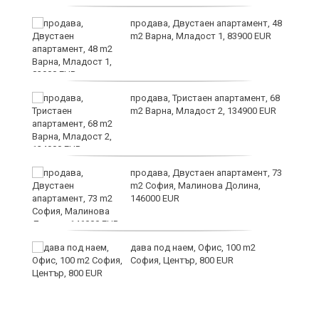
6
продава, Двустаен апартамент, 48
m2 Варна, Младост 1, 83900 EUR
продава, Тристаен апартамент, 68
те
m2 Варна, Младост 2, 134900 EUR
продава, Двустаен апартамент, 73
m2 София, Малинова Долина,
146000 EUR
дава под наем, Офис, 100 m2
София, Център, 800 EUR