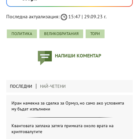
Последна актуализация:
15:47 | 29.09.23 г.
ПОЛИТИКА
ВЕЛИКОБРИТАНИЯ
ТОРИ
НАПИШИ КОМЕНТАР
ПОСЛЕДНИ
НАЙ-ЧЕТЕНИ
Иран намекна за сделка за Ормуз, но само ако условията
му бъдат изпълнени
Квантовата заплаха затяга примката около врата на
криптовалутите