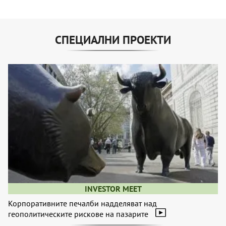
СПЕЦИАЛНИ ПРОЕКТИ
INVESTOR MEET
Корпоративните печалби надделяват над
геополитическите рискове на пазарите