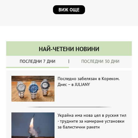
ВИЖ ОЩЕ
НАЙ-ЧЕТЕНИ НОВИНИ
ПОСЛЕДНИ 7 ДНИ
ПОСЛЕДНИ 30 ДНИ
Последно забелязан в Кореком.
Днес – в JULIANY
Украйна има нова цел в руския тил
- трудните за намиране установки
за балистични ракети