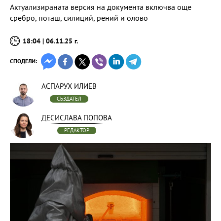
Актуализираната версия на документа включва още
сребро, поташ, силиций, рений и олово
18:04 | 06.11.25 г.
СПОДЕЛИ:
АСПАРУХ ИЛИЕВ
СЪЗДАТЕЛ
ДЕСИСЛАВА ПОПОВА
РЕДАКТОР