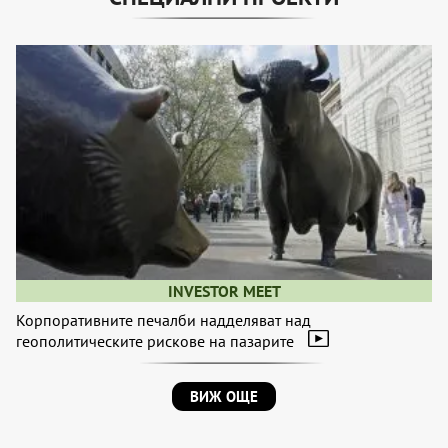
INVESTOR MEET
Корпоративните печалби надделяват над
геополитическите рискове на пазарите
ВИЖ ОЩЕ