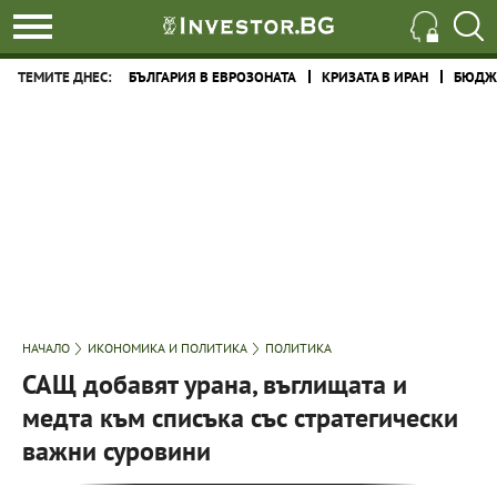
ТЕМИТЕ ДНЕС:
БЪЛГАРИЯ В ЕВРОЗОНАТА
КРИЗАТА В ИРАН
БЮДЖЕ
НАЧАЛО
ИКОНОМИКА И ПОЛИТИКА
ПОЛИТИКА
САЩ добавят урана, въглищата и
медта към списъка със стратегически
важни суровини