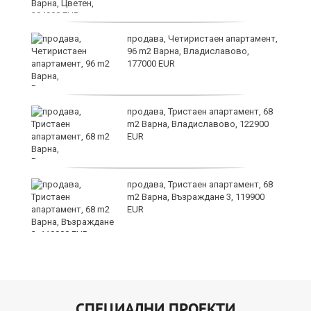
продава, Четиристаен апартамент,
96 m2 Варна, Владиславово,
177000 EUR
продава, Тристаен апартамент, 68
m2 Варна, Владиславово, 122900
EUR
продава, Тристаен апартамент, 68
т
m2 Варна, Възраждане 3, 119900
EUR
СПЕЦИАЛНИ ПРОЕКТИ