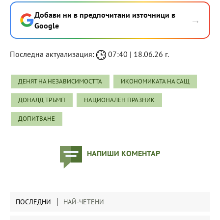
Добави ни в предпочитани източници в
→
Google
Последна актуализация:
07:40 | 18.06.26 г.
ДЕНЯТ НА НЕЗАВИСИМОСТТА
ИКОНОМИКАТА НА САЩ
ДОНАЛД ТРЪМП
НАЦИОНАЛЕН ПРАЗНИК
ДОПИТВАНЕ
НАПИШИ КОМЕНТАР
ПОСЛЕДНИ
НАЙ-ЧЕТЕНИ