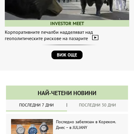
INVESTOR MEET
Корпоративните печалби надделяват над
геополитическите рискове на пазарите
ВИЖ ОЩЕ
НАЙ-ЧЕТЕНИ НОВИНИ
ПОСЛЕДНИ 7 ДНИ
ПОСЛЕДНИ 30 ДНИ
Последно забелязан в Кореком.
Днес – в JULIANY