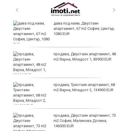
дава под наем, Двустаен
апартамент, 67 m2 София, Център,
1080 EUR
о
продава, Двустаен апартамент, 48
m2 Варна, Младост 1, 83900 EUR
продава, Тристаен апартамент, 68
m2 Варна, Младост 2, 134900 EUR
те
продава, Двустаен апартамент, 73
m2 София, Малинова Долина,
146000 EUR