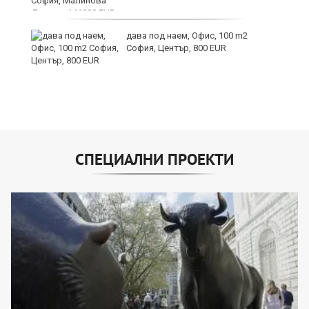
дава под наем, Офис, 100 m2
София, Център, 800 EUR
СПЕЦИАЛНИ ПРОЕКТИ