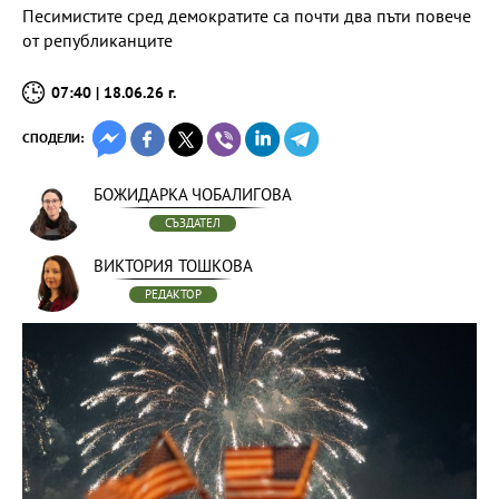
Песимистите сред демократите са почти два пъти повече
от републиканците
07:40 | 18.06.26 г.
СПОДЕЛИ:
БОЖИДАРКА ЧОБАЛИГОВА
СЪЗДАТЕЛ
ВИКТОРИЯ ТОШКОВА
РЕДАКТОР