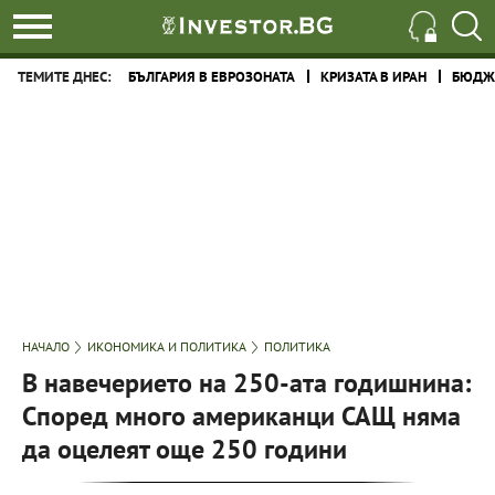
ТЕМИТЕ ДНЕС:
БЪЛГАРИЯ В ЕВРОЗОНАТА
КРИЗАТА В ИРАН
БЮДЖЕ
НАЧАЛО
ИКОНОМИКА И ПОЛИТИКА
ПОЛИТИКА
В навечерието на 250-ата годишнина:
Според много американци САЩ няма
да оцелеят още 250 години