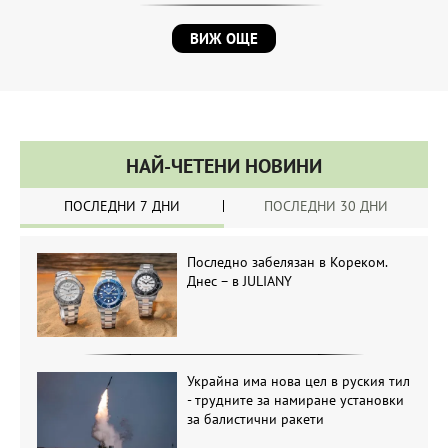
ВИЖ ОЩЕ
НАЙ-ЧЕТЕНИ НОВИНИ
ПОСЛЕДНИ 7 ДНИ
ПОСЛЕДНИ 30 ДНИ
Последно забелязан в Кореком.
Днес – в JULIANY
Украйна има нова цел в руския тил
- трудните за намиране установки
за балистични ракети