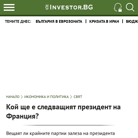
ТЕМИТЕ ДНЕС:
БЪЛГАРИЯ В ЕВРОЗОНАТА
КРИЗАТА В ИРАН
БЮДЖЕ
НАЧАЛО
ИКОНОМИКА И ПОЛИТИКА
СВЯТ
Кой ще е следващият президент на
Франция?
Вещаят ли крайните партии залеза на президента