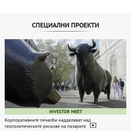
СПЕЦИАЛНИ ПРОЕКТИ
INVESTOR MEET
Корпоративните печалби надделяват над
геополитическите рискове на пазарите