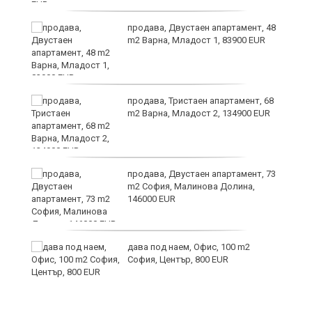
6
продава, Двустаен апартамент, 48
m2 Варна, Младост 1, 83900 EUR
продава, Тристаен апартамент, 68
те
m2 Варна, Младост 2, 134900 EUR
продава, Двустаен апартамент, 73
m2 София, Малинова Долина,
146000 EUR
дава под наем, Офис, 100 m2
София, Център, 800 EUR