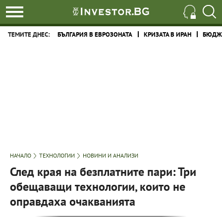
ТЕМИТЕ ДНЕС:
БЪЛГАРИЯ В ЕВРОЗОНАТА
КРИЗАТА В ИРАН
БЮДЖЕ
НАЧАЛО
ТЕХНОЛОГИИ
НОВИНИ И АНАЛИЗИ
След края на безплатните пари: Три
обещаващи технологии, които не
оправдаха очакванията