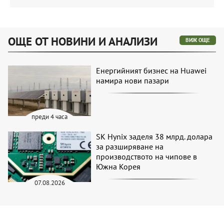
ОЩЕ ОТ НОВИНИ И АНАЛИЗИ
ВИЖ ОЩЕ
Енергийният бизнес на Huawei
намира нови пазари
преди 4 часа
SK Hynix заделя 38 млрд. долара
за разширяване на
производството на чипове в
Южна Корея
07.08.2026