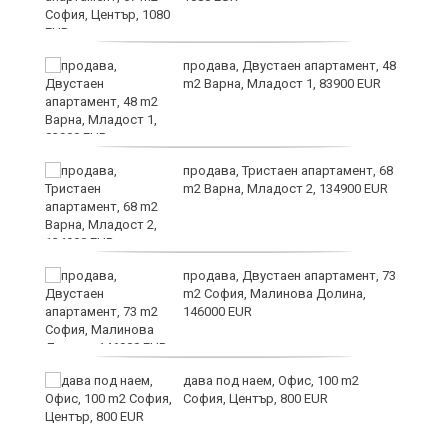
продава, Двустаен апартамент, 48
m2 Варна, Младост 1, 83900 EUR
продава, Тристаен апартамент, 68
m2 Варна, Младост 2, 134900 EUR
ст
продава, Двустаен апартамент, 73
m2 София, Малинова Долина,
146000 EUR
те
дава под наем, Офис, 100 m2
София, Център, 800 EUR