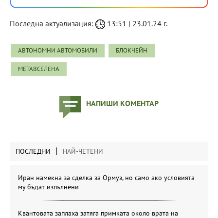
Последна актуализация:
13:51 | 23.01.24 г.
АВТОНОМНИ АВТОМОБИЛИ
БЛОКЧЕЙН
МЕТАВСЕЛЕНА
НАПИШИ КОМЕНТАР
ПОСЛЕДНИ
НАЙ-ЧЕТЕНИ
Иран намекна за сделка за Ормуз, но само ако условията
му бъдат изпълнени
Квантовата заплаха затяга примката около врата на