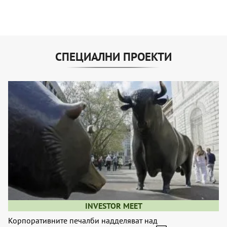
СПЕЦИАЛНИ ПРОЕКТИ
INVESTOR MEET
Корпоративните печалби надделяват над