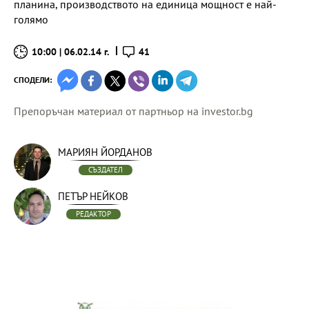
планина, производството на единица мощност е най-
голямо
10:00 | 06.02.14 г.
41
СПОДЕЛИ:
Препоръчан материал от партньор на investor.bg
МАРИЯН ЙОРДАНОВ
СЪЗДАТЕЛ
ПЕТЪР НЕЙКОВ
РЕДАКТОР