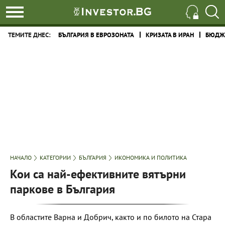
ТЕМИТЕ ДНЕС:
БЪЛГАРИЯ В ЕВРОЗОНАТА
КРИЗАТА В ИРАН
БЮДЖЕ
НАЧАЛО
КАТЕГОРИИ
БЪЛГАРИЯ
ИКОНОМИКА И ПОЛИТИКА
Кои са най-ефективните вятърни
паркове в България
В областите Варна и Добрич, както и по билото на Стара