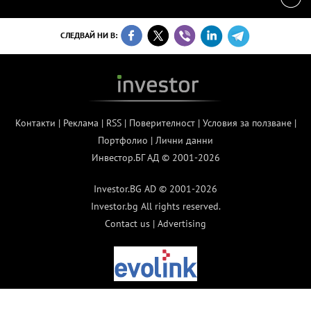
СЛЕДВАЙ НИ В:
Контакти
|
Реклама
|
RSS
|
Поверителност
|
Условия за ползване
|
Портфолио
|
Лични данни
Инвестор.БГ АД © 2001-2026
Investor.BG AD © 2001-2026
Investor.bg All rights reserved.
Contact us
|
Advertising