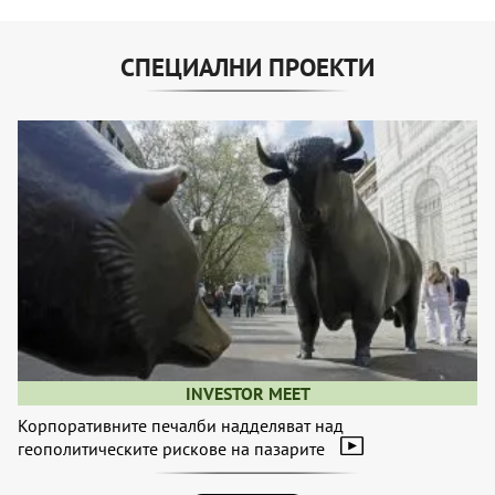
СПЕЦИАЛНИ ПРОЕКТИ
INVESTOR MEET
Корпоративните печалби надделяват над
геополитическите рискове на пазарите