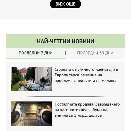
ВИЖ ОЩЕ
НАЙ-ЧЕТЕНИ НОВИНИ
ПОСЛЕДНИ 7 ДНИ
ПОСЛЕДНИ 30 ДНИ
Страната с най-много наематели в
Европа търси решение на
проблема с недостига на жилища
Носталгията продава: Завръщането
на касетките следва бума на
винила за 1 млрд. долара