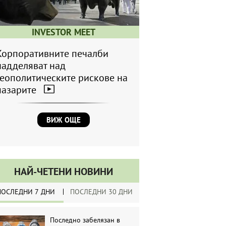
INVESTOR MEET
Корпоративните печалби
надделяват над
геополитическите рискове на
пазарите
ВИЖ ОЩЕ
НАЙ-ЧЕТЕНИ НОВИНИ
ПОСЛЕДНИ 7 ДНИ
ПОСЛЕДНИ 30 ДНИ
Последно забелязан в