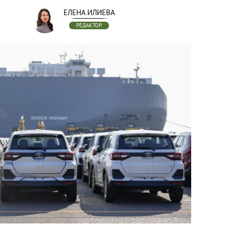
ЕЛЕНА ИЛИЕВА
РЕДАКТОР