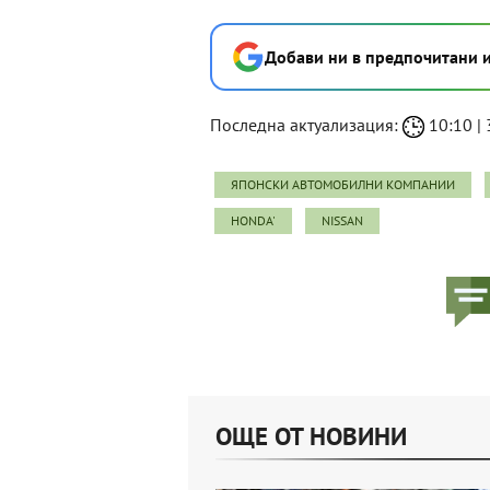
Добави ни в предпочитани 
Последна актуализация:
10:10 | 
ЯПОНСКИ АВТОМОБИЛНИ КОМПАНИИ
HONDA'
NISSAN
ОЩЕ ОТ НОВИНИ